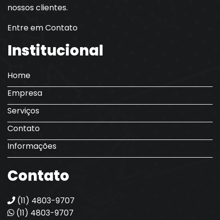
nossos clientes.
Entre em Contato
Institucional
Home
Empresa
Serviços
Contato
Informações
Contato
(11) 4803-9707
(11) 4803-9707