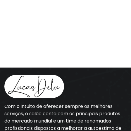
Com o intuito de oferecer sempre os melhores
serviços, o salão conta com os principais produtos
do mercado mundial e um time de renomados
profissionais dispostos a melhorar a autoestima de