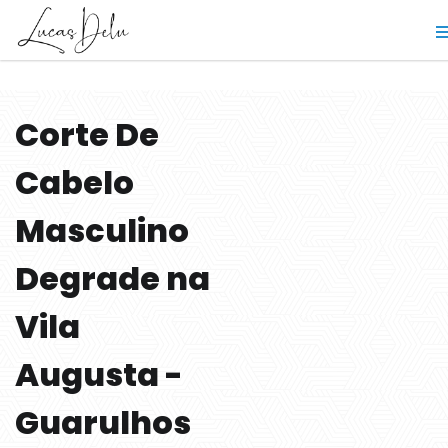
Corte De
Cabelo
Masculino
Degrade na
Vila
Augusta -
Guarulhos