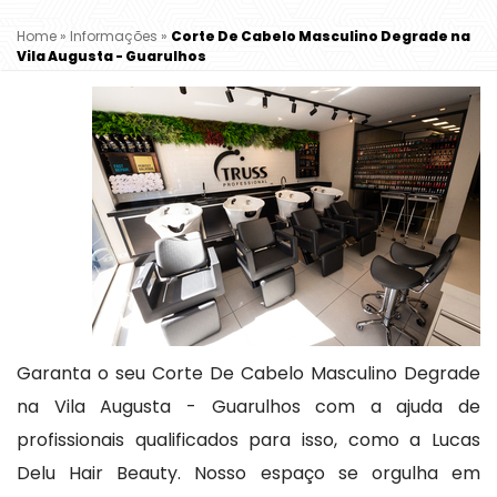
Home
»
Informações
»
Corte De Cabelo Masculino Degrade na
Vila Augusta - Guarulhos
Garanta o seu Corte De Cabelo Masculino Degrade
na Vila Augusta - Guarulhos com a ajuda de
profissionais qualificados para isso, como a Lucas
Delu Hair Beauty. Nosso espaço se orgulha em