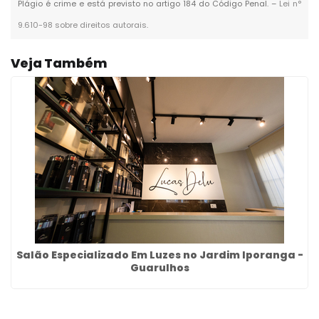
Plágio é crime e está previsto no artigo 184 do Código Penal. –
Lei n°
9.610-98 sobre direitos autorais
.
Veja Também
Salão Especializado Em Luzes no Jardim Iporanga -
Guarulhos