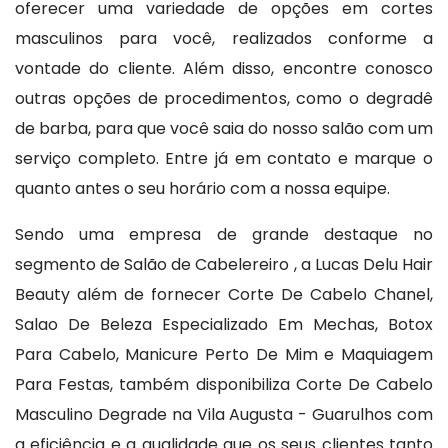
oferecer uma variedade de opções em cortes
masculinos para você, realizados conforme a
vontade do cliente. Além disso, encontre conosco
outras opções de procedimentos, como o degradê
de barba, para que você saia do nosso salão com um
serviço completo. Entre já em contato e marque o
quanto antes o seu horário com a nossa equipe.
Sendo uma empresa de grande destaque no
segmento de Salão de Cabelereiro , a Lucas Delu Hair
Beauty além de fornecer Corte De Cabelo Chanel,
Salao De Beleza Especializado Em Mechas, Botox
Para Cabelo, Manicure Perto De Mim e Maquiagem
Para Festas, também disponibiliza Corte De Cabelo
Masculino Degrade na Vila Augusta - Guarulhos com
a eficiência e a qualidade que os seus clientes tanto