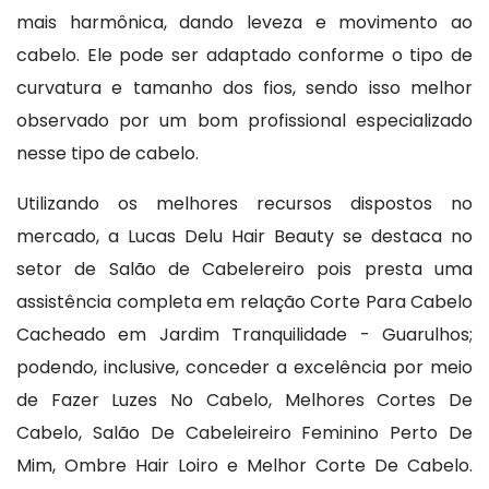
mais harmônica, dando leveza e movimento ao
cabelo. Ele pode ser adaptado conforme o tipo de
curvatura e tamanho dos fios, sendo isso melhor
observado por um bom profissional especializado
nesse tipo de cabelo.
Utilizando os melhores recursos dispostos no
mercado, a Lucas Delu Hair Beauty se destaca no
setor de Salão de Cabelereiro pois presta uma
assistência completa em relação Corte Para Cabelo
Cacheado em Jardim Tranquilidade - Guarulhos;
podendo, inclusive, conceder a excelência por meio
de Fazer Luzes No Cabelo, Melhores Cortes De
Cabelo, Salão De Cabeleireiro Feminino Perto De
Mim, Ombre Hair Loiro e Melhor Corte De Cabelo.