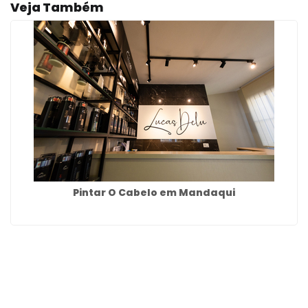
Veja Também
Pintar O Cabelo em Mandaqui