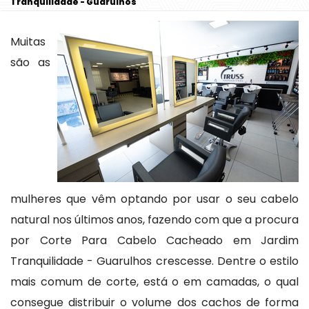
Tranquilidade - Guarulhos
Muitas
são as
mulheres que vêm optando por usar o seu cabelo
natural nos últimos anos, fazendo com que a procura
por Corte Para Cabelo Cacheado em Jardim
Tranquilidade - Guarulhos crescesse. Dentre o estilo
mais comum de corte, está o em camadas, o qual
consegue distribuir o volume dos cachos de forma