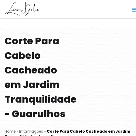
Corte Para
Cabelo
Cacheado
em Jardim
Tranquilidade
- Guarulhos
Home
»
Informações
»
Corte Para Cabelo Cacheado em Jardim