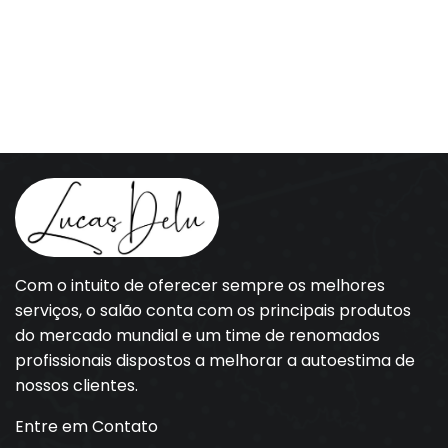
Com o intuito de oferecer sempre os melhores
serviços, o salão conta com os principais produtos
do mercado mundial e um time de renomados
profissionais dispostos a melhorar a autoestima de
nossos clientes.
Entre em Contato