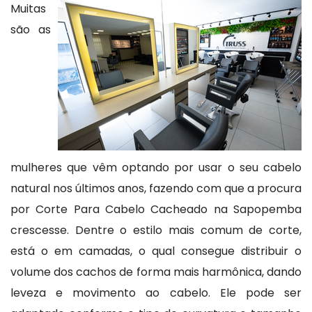
Muitas
são as
mulheres que vêm optando por usar o seu cabelo
natural nos últimos anos, fazendo com que a procura
por Corte Para Cabelo Cacheado na Sapopemba
crescesse. Dentre o estilo mais comum de corte,
está o em camadas, o qual consegue distribuir o
volume dos cachos de forma mais harmônica, dando
leveza e movimento ao cabelo. Ele pode ser