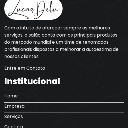
Com o intuito de oferecer sempre os melhores
serviços, o salão conta com os principais produtos
do mercado mundial e um time de renomados
profissionais dispostos a melhorar a autoestima de
nossos clientes.
Entre em Contato
Institucional
Home
Empresa
Serviços
Contato