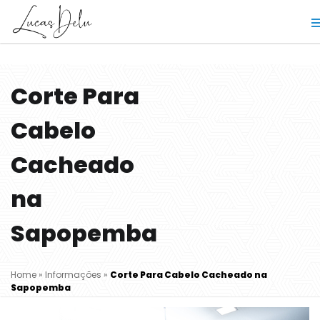
Corte Para
Cabelo
Cacheado
na
Sapopemba
Home
»
Informações
»
Corte Para Cabelo Cacheado na
Sapopemba