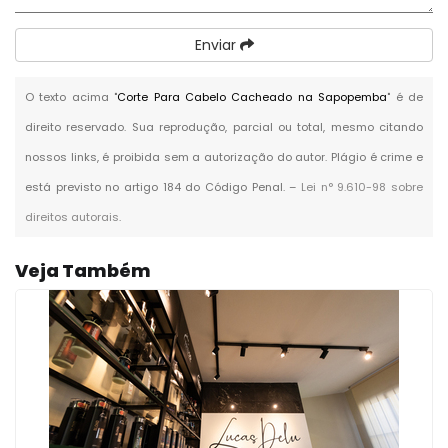
Enviar
O texto acima "
Corte Para Cabelo Cacheado na Sapopemba
" é de
direito reservado. Sua reprodução, parcial ou total, mesmo citando
nossos links, é proibida sem a autorização do autor. Plágio é crime e
está previsto no artigo 184 do Código Penal. –
Lei n° 9.610-98 sobre
direitos autorais
.
Veja Também