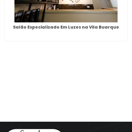
Salão Especializado Em Luzes na Vila Buarque