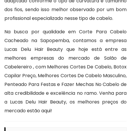
adaptado conforme o tipo de curvatura e tamanho
dos fios, sendo isso melhor observado por um bom
profissional especializado nesse tipo de cabelo.
Na busca por qualidade em Corte Para Cabelo
Cacheado na Sapopemba, contamos a empresa
Lucas Delu Hair Beauty que hoje está entre as
melhores empresas do mercado de Salão de
Cabelereiro , com Melhores Cortes De Cabelo, Botox
Capilar Preço, Melhores Cortes De Cabelo Masculino,
Penteado Para Festas e Fazer Mechas No Cabelo de
alta credibilidade e excelência no ramo. Venha para
a Lucas Delu Hair Beauty, os melhores preços do
mercado estão aqui!