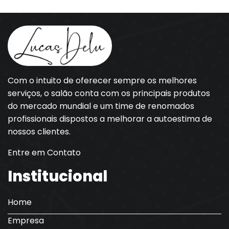
Com o intuito de oferecer sempre os melhores
serviços, o salão conta com os principais produtos
do mercado mundial e um time de renomados
profissionais dispostos a melhorar a autoestima de
nossos clientes.
Entre em Contato
Institucional
Home
Empresa