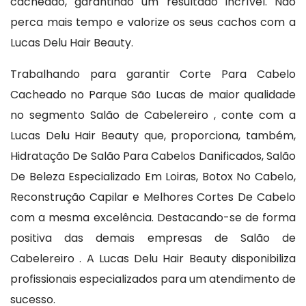
cacheado, garantindo um resultado incrível. Não
perca mais tempo e valorize os seus cachos com a
Lucas Delu Hair Beauty.
Trabalhando para garantir Corte Para Cabelo
Cacheado no Parque São Lucas de maior qualidade
no segmento Salão de Cabelereiro , conte com a
Lucas Delu Hair Beauty que, proporciona, também,
Hidratação De Salão Para Cabelos Danificados, Salão
De Beleza Especializado Em Loiras, Botox No Cabelo,
Reconstrução Capilar e Melhores Cortes De Cabelo
com a mesma excelência. Destacando-se de forma
positiva das demais empresas de Salão de
Cabelereiro . A Lucas Delu Hair Beauty disponibiliza
profissionais especializados para um atendimento de
sucesso.