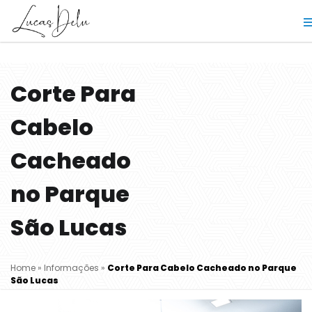
Corte Para
Cabelo
Cacheado
no Parque
São Lucas
Home
»
Informações
»
Corte Para Cabelo Cacheado no Parque
São Lucas