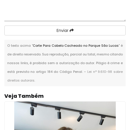
Enviar
O texto acima "
Corte Para Cabelo Cacheado no Parque São Lucas
" é
de direito reservado. Sua reprodução, parcial ou total, mesmo citando
nossos links, é proibida sem a autorização do autor. Plágio é crime e
está previsto no artigo 184 do Código Penal. –
Lei n° 9.610-98 sobre
direitos autorais
.
Veja Também