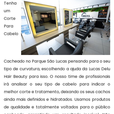
Tenha
um
Corte
Para
Cabelo
Cacheado no Parque São Lucas pensando para o seu
tipo de curvatura, escolhendo a ajuda da Lucas Delu
Hair Beauty para isso. O nosso time de profissionais
irá analisar o seu tipo de cabelo para indicar o
melhor corte e tratamento, deixando os seus cachos
ainda mais definidos e hidratados. Usamos produtos
de qualidade e totalmente voltados para o público