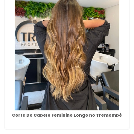
Corte De Cabelo Feminino Longo no Tremembé