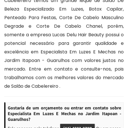
Cabelereiro temos um grande leque de Salão De
Beleza Especializado Em Luzes, Botox Capilar,
Penteado Para Festas, Corte De Cabelo Masculino
Degrade e Corte De Cabelo Chanel, porém,
somente a empresa Lucas Delu Hair Beauty possui o
potencial necessário para garantir qualidade e
excelência em Especialista Em Luzes E Mechas no
Jardim Itapoan - Guarulhos com valores justos no
mercado. Entre em contato e consulte-nos, pois
trabalhamos com os melhores valores do mercado
de Salão de Cabelereiro .
Gostaria de um orçamento ou entrar em contato sobre
Especialista Em Luzes E Mechas no Jardim Itapoan -
Guarulhos?