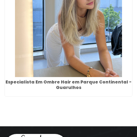
Especialista Em Ombre Hair em Parque Continental -
Guarulhos