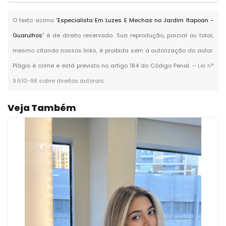
O texto acima "
Especialista Em Luzes E Mechas no Jardim Itapoan -
Guarulhos
" é de direito reservado. Sua reprodução, parcial ou total,
mesmo citando nossos links, é proibida sem a autorização do autor.
Plágio é crime e está previsto no artigo 184 do Código Penal. –
Lei n°
9.610-98 sobre direitos autorais
.
Veja Também