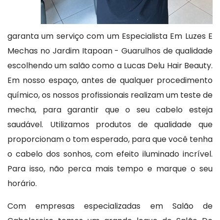
garanta um serviço com um Especialista Em Luzes E
Mechas no Jardim Itapoan - Guarulhos de qualidade
escolhendo um salão como a Lucas Delu Hair Beauty.
Em nosso espaço, antes de qualquer procedimento
químico, os nossos profissionais realizam um teste de
mecha, para garantir que o seu cabelo esteja
saudável. Utilizamos produtos de qualidade que
proporcionam o tom esperado, para que você tenha
o cabelo dos sonhos, com efeito iluminado incrível.
Para isso, não perca mais tempo e marque o seu
horário.
Com empresas especializadas em Salão de