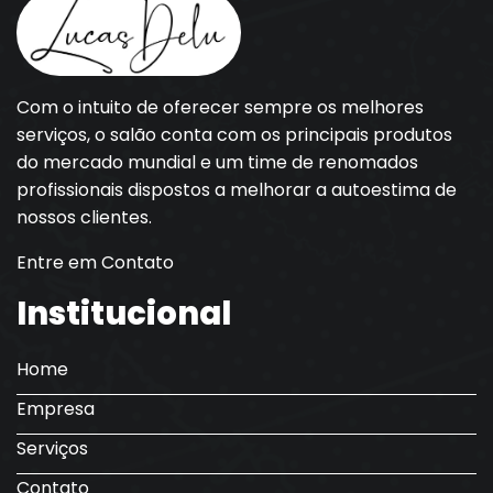
Com o intuito de oferecer sempre os melhores
serviços, o salão conta com os principais produtos
do mercado mundial e um time de renomados
profissionais dispostos a melhorar a autoestima de
nossos clientes.
Entre em Contato
Institucional
Home
Empresa
Serviços
Contato