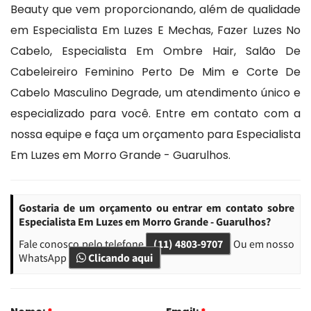
Beauty que vem proporcionando, além de qualidade
em Especialista Em Luzes E Mechas, Fazer Luzes No
Cabelo, Especialista Em Ombre Hair, Salão De
Cabeleireiro Feminino Perto De Mim e Corte De
Cabelo Masculino Degrade, um atendimento único e
especializado para você. Entre em contato com a
nossa equipe e faça um orçamento para Especialista
Em Luzes em Morro Grande - Guarulhos.
Gostaria de um orçamento ou entrar em contato sobre
Especialista Em Luzes em Morro Grande - Guarulhos?
Fale conosco pelo telefone
(11) 4803-9707
Ou em nosso
WhatsApp
Clicando aqui