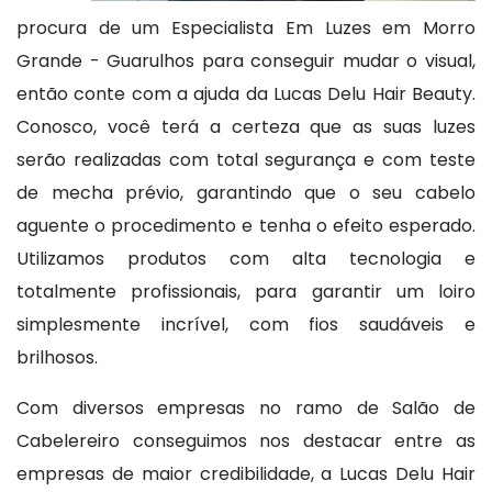
procura de um Especialista Em Luzes em Morro
Grande - Guarulhos para conseguir mudar o visual,
então conte com a ajuda da Lucas Delu Hair Beauty.
Conosco, você terá a certeza que as suas luzes
serão realizadas com total segurança e com teste
de mecha prévio, garantindo que o seu cabelo
aguente o procedimento e tenha o efeito esperado.
Utilizamos produtos com alta tecnologia e
totalmente profissionais, para garantir um loiro
simplesmente incrível, com fios saudáveis e
brilhosos.
Com diversos empresas no ramo de Salão de
Cabelereiro conseguimos nos destacar entre as
empresas de maior credibilidade, a Lucas Delu Hair