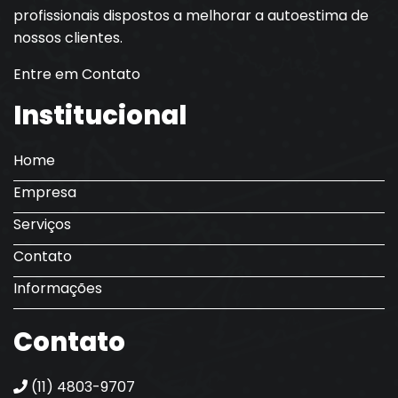
profissionais dispostos a melhorar a autoestima de
nossos clientes.
Entre em Contato
Institucional
Home
Empresa
Serviços
Contato
Informações
Contato
(11) 4803-9707