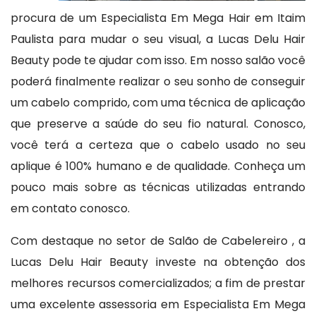
procura de um Especialista Em Mega Hair em Itaim
Paulista para mudar o seu visual, a Lucas Delu Hair
Beauty pode te ajudar com isso. Em nosso salão você
poderá finalmente realizar o seu sonho de conseguir
um cabelo comprido, com uma técnica de aplicação
que preserve a saúde do seu fio natural. Conosco,
você terá a certeza que o cabelo usado no seu
aplique é 100% humano e de qualidade. Conheça um
pouco mais sobre as técnicas utilizadas entrando
em contato conosco.
Com destaque no setor de Salão de Cabelereiro , a
Lucas Delu Hair Beauty investe na obtenção dos
melhores recursos comercializados; a fim de prestar
uma excelente assessoria em Especialista Em Mega