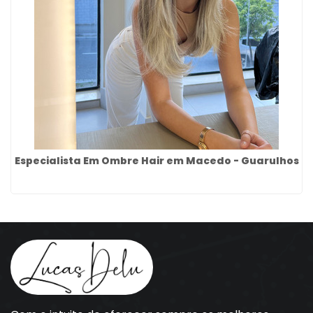
Especialista Em Ombre Hair em Macedo - Guarulhos