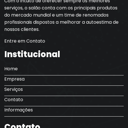
Com o intuito de oferecer sempre os melhores
serviços, o salão conta com os principais produtos
do mercado mundial e um time de renomados
profissionais dispostos a melhorar a autoestima de
nossos clientes.
Entre em Contato
Institucional
Home
Empresa
Serviços
Contato
Informações
Contato