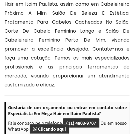
Hair em Itaim Paulista, assim como em Cabeleireiro
Próximo A Mim, Salão De Beleza E Estética,
Tratamento Para Cabelos Cacheados No Salão,
Corte De Cabelo Feminino Longo e Salão De
Cabeleireiro Feminino Perto De Mim, visando
promover a excelência desejada. Contate-nos e
faça uma cotação. Temos os mais especializados
profissionais e as principais ferramentas do
mercado, visando proporcionar um atendimento
customizado e eficaz.
Gostaria de um orçamento ou entrar em contato sobre
Especialista Em Mega Hair em Itaim Paulista?
Fale conosco pelo telefone
(11) 4803-9707
Ou em nosso
WhatsApp
Clicando aqui