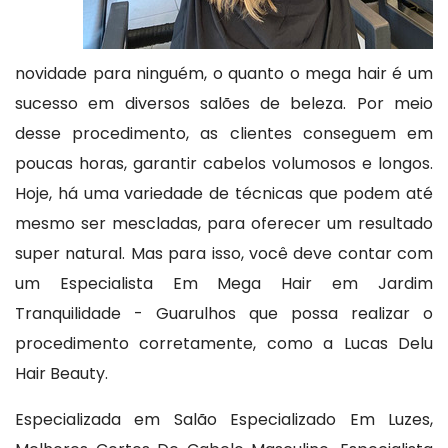
novidade para ninguém, o quanto o mega hair é um
sucesso em diversos salões de beleza. Por meio
desse procedimento, as clientes conseguem em
poucas horas, garantir cabelos volumosos e longos.
Hoje, há uma variedade de técnicas que podem até
mesmo ser mescladas, para oferecer um resultado
super natural. Mas para isso, você deve contar com
um Especialista Em Mega Hair em Jardim
Tranquilidade - Guarulhos que possa realizar o
procedimento corretamente, como a Lucas Delu
Hair Beauty.
Especializada em Salão Especializado Em Luzes,