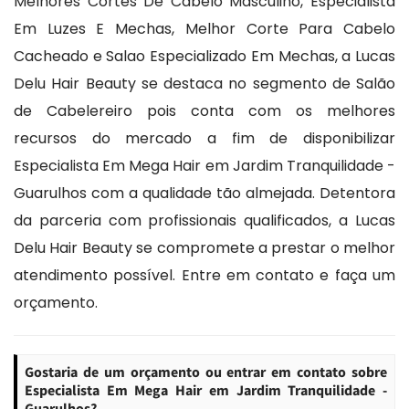
Melhores Cortes De Cabelo Masculino, Especialista
Em Luzes E Mechas, Melhor Corte Para Cabelo
Cacheado e Salao Especializado Em Mechas, a Lucas
Delu Hair Beauty se destaca no segmento de Salão
de Cabelereiro pois conta com os melhores
recursos do mercado a fim de disponibilizar
Especialista Em Mega Hair em Jardim Tranquilidade -
Guarulhos com a qualidade tão almejada. Detentora
da parceria com profissionais qualificados, a Lucas
Delu Hair Beauty se compromete a prestar o melhor
atendimento possível. Entre em contato e faça um
orçamento.
Gostaria de um orçamento ou entrar em contato sobre
Especialista Em Mega Hair em Jardim Tranquilidade -
Guarulhos?