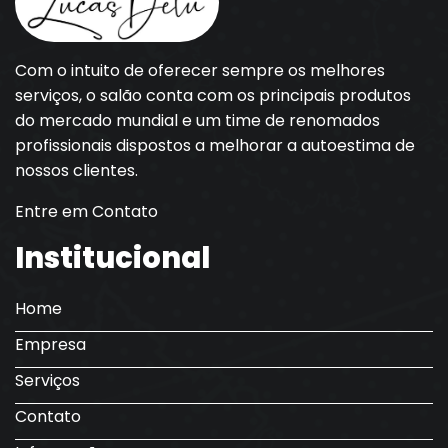
Com o intuito de oferecer sempre os melhores
serviços, o salão conta com os principais produtos
do mercado mundial e um time de renomados
profissionais dispostos a melhorar a autoestima de
nossos clientes.
Entre em Contato
Institucional
Home
Empresa
Serviços
Contato