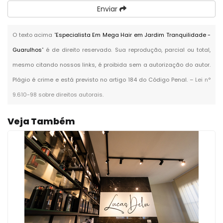
Enviar
O texto acima "
Especialista Em Mega Hair em Jardim Tranquilidade -
Guarulhos
" é de direito reservado. Sua reprodução, parcial ou total,
mesmo citando nossos links, é proibida sem a autorização do autor.
Plágio é crime e está previsto no artigo 184 do Código Penal. –
Lei n°
9.610-98 sobre direitos autorais
.
Veja Também