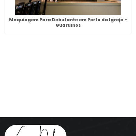
Maquiagem Para Debutante em Porto da Igreja -
Guarulhos