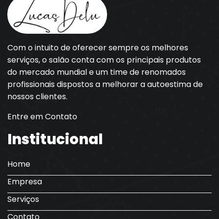
Com o intuito de oferecer sempre os melhores
serviços, o salão conta com os principais produtos
do mercado mundial e um time de renomados
profissionais dispostos a melhorar a autoestima de
nossos clientes.
Entre em Contato
Institucional
Home
Empresa
Serviços
Contato