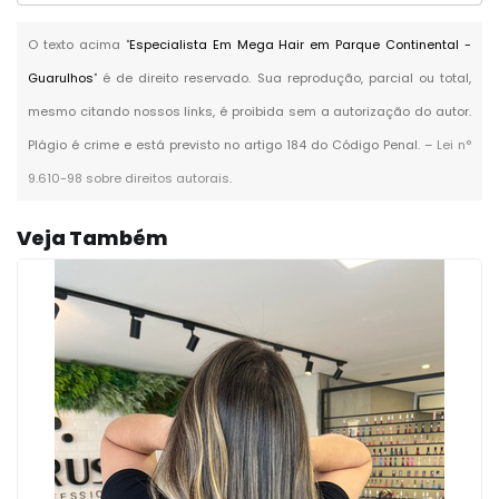
O texto acima "
Especialista Em Mega Hair em Parque Continental -
Guarulhos
" é de direito reservado. Sua reprodução, parcial ou total,
mesmo citando nossos links, é proibida sem a autorização do autor.
Plágio é crime e está previsto no artigo 184 do Código Penal. –
Lei n°
9.610-98 sobre direitos autorais
.
Veja Também