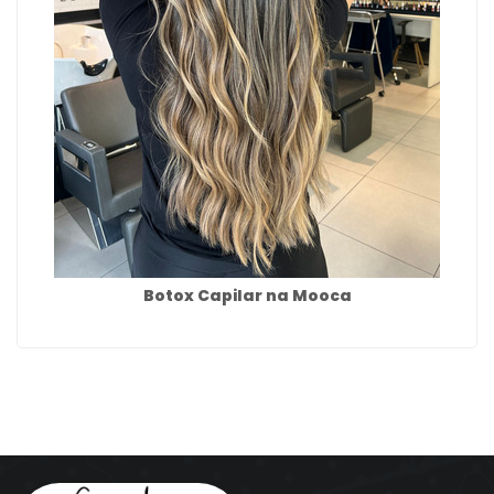
Botox Capilar na Mooca