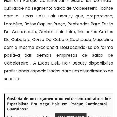
Hair em Parque Continental - Guarulhos de maior
qualidade no segmento Salão de Cabelereiro , conte
com a Lucas Delu Hair Beauty que, proporciona,
também, Botox Capilar Preço, Penteados Para Festa
De Casamento, Ombre Hair Loiro, Melhores Cortes
De Cabelo e Corte De Cabelo Cacheado Masculino
com a mesma excelência. Destacando-se de forma
positiva das demais empresas de Salão de
Cabelereiro . A Lucas Delu Hair Beauty disponibiliza
profissionais especializados para um atendimento de
sucesso.
Gostaria de um orçamento ou entrar em contato sobre
Especialista Em Mega Hair em Parque Continental -
Guarulhos?