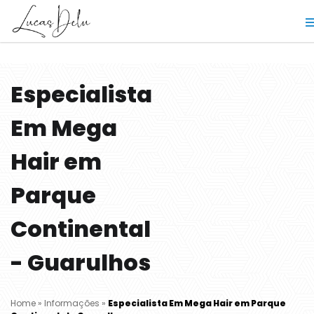
Especialista
Em Mega
Hair em
Parque
Continental
- Guarulhos
Home
»
Informações
»
Especialista Em Mega Hair em Parque