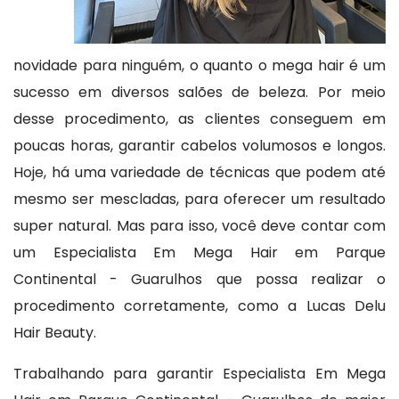
novidade para ninguém, o quanto o mega hair é um
sucesso em diversos salões de beleza. Por meio
desse procedimento, as clientes conseguem em
poucas horas, garantir cabelos volumosos e longos.
Hoje, há uma variedade de técnicas que podem até
mesmo ser mescladas, para oferecer um resultado
super natural. Mas para isso, você deve contar com
um Especialista Em Mega Hair em Parque
Continental - Guarulhos que possa realizar o
procedimento corretamente, como a Lucas Delu
Hair Beauty.
Trabalhando para garantir Especialista Em Mega