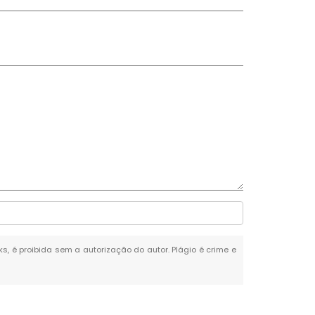
ks, é proibida sem a autorização do autor. Plágio é crime e