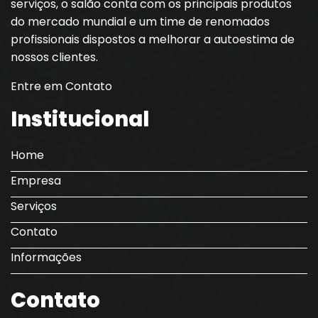
serviços, o salão conta com os principais produtos
do mercado mundial e um time de renomados
profissionais dispostos a melhorar a autoestima de
nossos clientes.
Entre em Contato
Institucional
Home
Empresa
Serviços
Contato
Informações
Contato