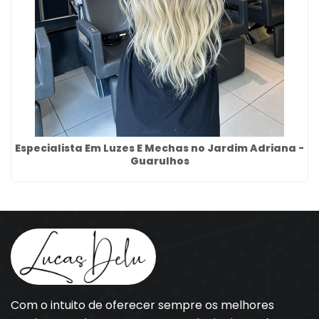
Especialista Em Luzes E Mechas no Jardim Adriana -
Guarulhos
Com o intuito de oferecer sempre os melhores