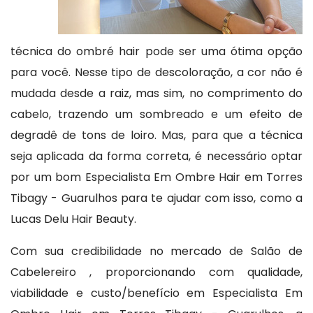
técnica do ombré hair pode ser uma ótima opção
para você. Nesse tipo de descoloração, a cor não é
mudada desde a raiz, mas sim, no comprimento do
cabelo, trazendo um sombreado e um efeito de
degradê de tons de loiro. Mas, para que a técnica
seja aplicada da forma correta, é necessário optar
por um bom Especialista Em Ombre Hair em Torres
Tibagy - Guarulhos para te ajudar com isso, como a
Lucas Delu Hair Beauty.
Com sua credibilidade no mercado de Salão de
Cabelereiro , proporcionando com qualidade,
viabilidade e custo/benefício em Especialista Em