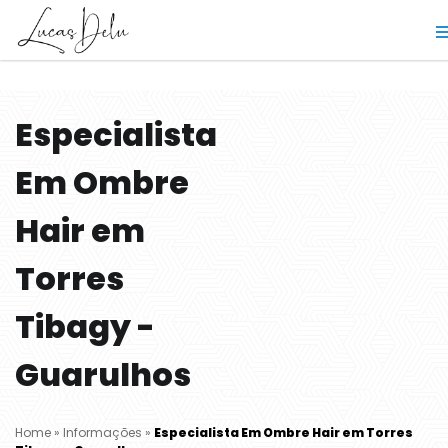
Especialista
Em Ombre
Hair em
Torres
Tibagy -
Guarulhos
Home
»
Informações
»
Especialista Em Ombre Hair em Torres