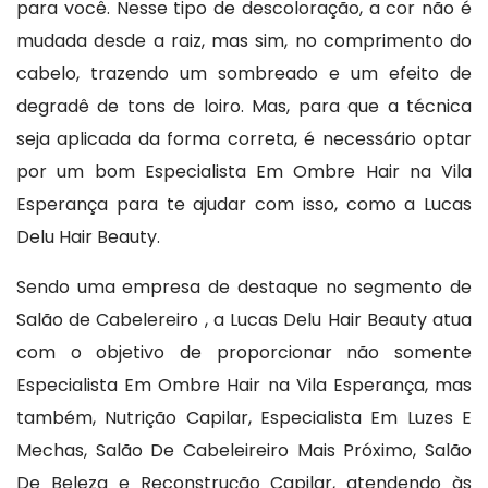
para você. Nesse tipo de descoloração, a cor não é
mudada desde a raiz, mas sim, no comprimento do
cabelo, trazendo um sombreado e um efeito de
degradê de tons de loiro. Mas, para que a técnica
seja aplicada da forma correta, é necessário optar
por um bom Especialista Em Ombre Hair na Vila
Esperança para te ajudar com isso, como a Lucas
Delu Hair Beauty.
Sendo uma empresa de destaque no segmento de
Salão de Cabelereiro , a Lucas Delu Hair Beauty atua
com o objetivo de proporcionar não somente
Especialista Em Ombre Hair na Vila Esperança, mas
também, Nutrição Capilar, Especialista Em Luzes E
Mechas, Salão De Cabeleireiro Mais Próximo, Salão
De Beleza e Reconstrução Capilar, atendendo às