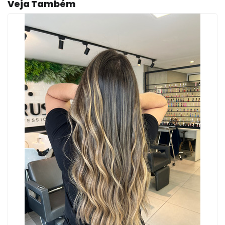
Veja Também