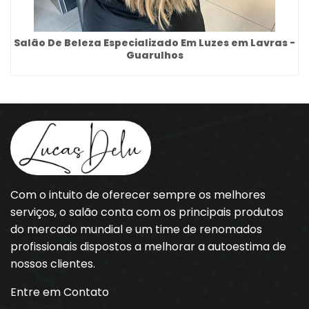
Salão De Beleza Especializado Em Luzes em Lavras -
Guarulhos
Com o intuito de oferecer sempre os melhores
serviços, o salão conta com os principais produtos
do mercado mundial e um time de renomados
profissionais dispostos a melhorar a autoestima de
nossos clientes.
Entre em Contato