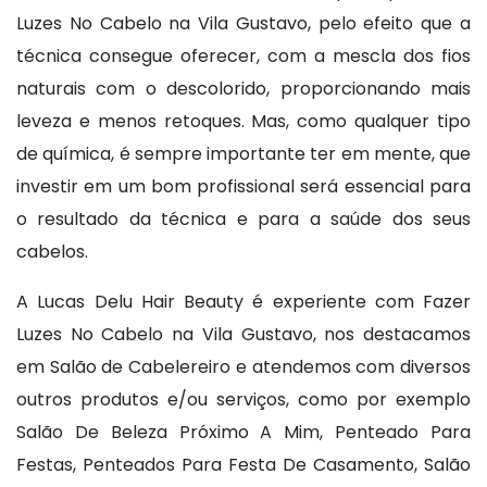
Luzes No Cabelo na Vila Gustavo, pelo efeito que a
técnica consegue oferecer, com a mescla dos fios
naturais com o descolorido, proporcionando mais
leveza e menos retoques. Mas, como qualquer tipo
de química, é sempre importante ter em mente, que
investir em um bom profissional será essencial para
o resultado da técnica e para a saúde dos seus
cabelos.
A Lucas Delu Hair Beauty é experiente com Fazer
Luzes No Cabelo na Vila Gustavo, nos destacamos
em Salão de Cabelereiro e atendemos com diversos
outros produtos e/ou serviços, como por exemplo
Salão De Beleza Próximo A Mim, Penteado Para
Festas, Penteados Para Festa De Casamento, Salão