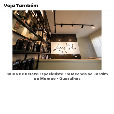
Veja Também
Salao De Beleza Especialista Em Mechas no Jardim
da Mamae - Guarulhos