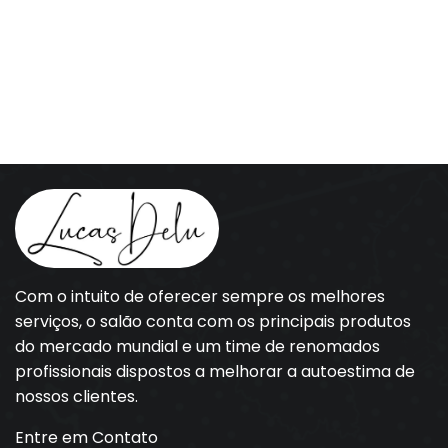
Com o intuito de oferecer sempre os melhores
serviços, o salão conta com os principais produtos
do mercado mundial e um time de renomados
profissionais dispostos a melhorar a autoestima de
nossos clientes.
Entre em Contato