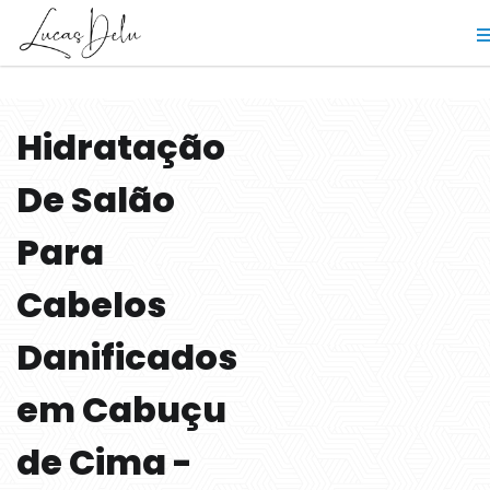
Hidratação
De Salão
Para
Cabelos
Danificados
em Cabuçu
de Cima -