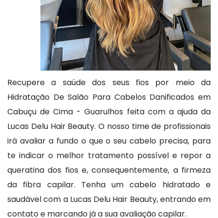
Recupere a saúde dos seus fios por meio da
Hidratação De Salão Para Cabelos Danificados em
Cabuçu de Cima - Guarulhos feita com a ajuda da
Lucas Delu Hair Beauty. O nosso time de profissionais
irá avaliar a fundo o que o seu cabelo precisa, para
te indicar o melhor tratamento possível e repor a
queratina dos fios e, consequentemente, a firmeza
da fibra capilar. Tenha um cabelo hidratado e
saudável com a Lucas Delu Hair Beauty, entrando em
contato e marcando já a sua avaliação capilar.