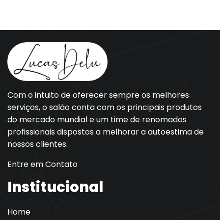
Com o intuito de oferecer sempre os melhores
serviços, o salão conta com os principais produtos
do mercado mundial e um time de renomados
profissionais dispostos a melhorar a autoestima de
nossos clientes.
Entre em Contato
Institucional
Home