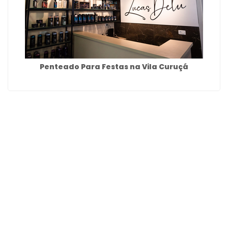
Penteado Para Festas na Vila Curuçá