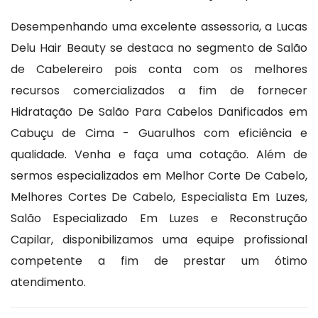
Desempenhando uma excelente assessoria, a Lucas
Delu Hair Beauty se destaca no segmento de Salão
de Cabelereiro pois conta com os melhores
recursos comercializados a fim de fornecer
Hidratação De Salão Para Cabelos Danificados em
Cabuçu de Cima - Guarulhos com eficiência e
qualidade. Venha e faça uma cotação. Além de
sermos especializados em Melhor Corte De Cabelo,
Melhores Cortes De Cabelo, Especialista Em Luzes,
Salão Especializado Em Luzes e Reconstrução
Capilar, disponibilizamos uma equipe profissional
competente a fim de prestar um ótimo
atendimento.