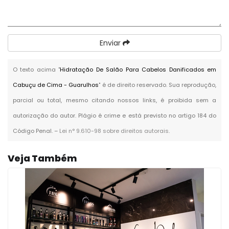
Enviar
O texto acima "
Hidratação De Salão Para Cabelos Danificados em
Cabuçu de Cima - Guarulhos
" é de direito reservado. Sua reprodução,
parcial ou total, mesmo citando nossos links, é proibida sem a
autorização do autor. Plágio é crime e está previsto no artigo 184 do
Código Penal. –
Lei n° 9.610-98 sobre direitos autorais
.
Veja Também