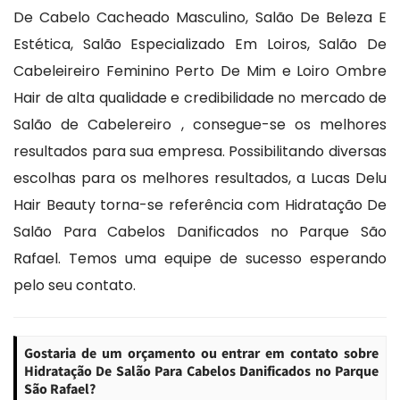
De Cabelo Cacheado Masculino, Salão De Beleza E
Estética, Salão Especializado Em Loiros, Salão De
Cabeleireiro Feminino Perto De Mim e Loiro Ombre
Hair de alta qualidade e credibilidade no mercado de
Salão de Cabelereiro , consegue-se os melhores
resultados para sua empresa. Possibilitando diversas
escolhas para os melhores resultados, a Lucas Delu
Hair Beauty torna-se referência com Hidratação De
Salão Para Cabelos Danificados no Parque São
Rafael. Temos uma equipe de sucesso esperando
pelo seu contato.
Gostaria de um orçamento ou entrar em contato sobre
Hidratação De Salão Para Cabelos Danificados no Parque
São Rafael?