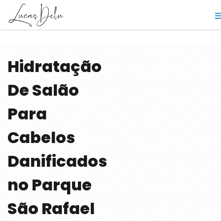
Hidratação
De Salão
Para
Cabelos
Danificados
no Parque
São Rafael