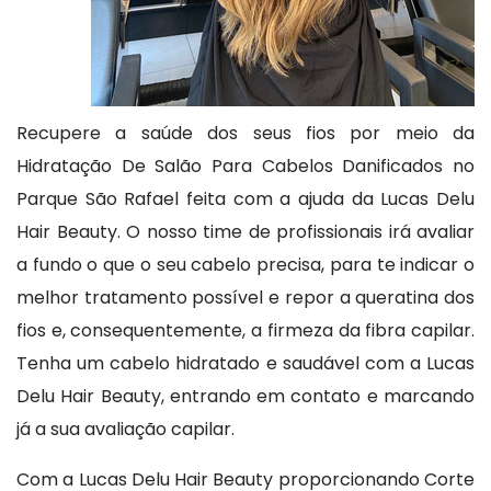
Recupere a saúde dos seus fios por meio da
Hidratação De Salão Para Cabelos Danificados no
Parque São Rafael feita com a ajuda da Lucas Delu
Hair Beauty. O nosso time de profissionais irá avaliar
a fundo o que o seu cabelo precisa, para te indicar o
melhor tratamento possível e repor a queratina dos
fios e, consequentemente, a firmeza da fibra capilar.
Tenha um cabelo hidratado e saudável com a Lucas
Delu Hair Beauty, entrando em contato e marcando
já a sua avaliação capilar.
Com a Lucas Delu Hair Beauty proporcionando Corte