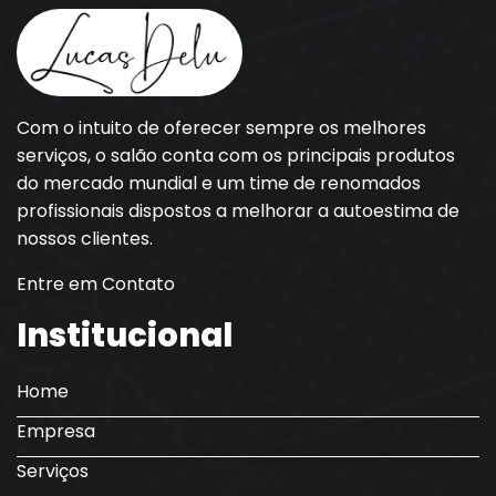
Com o intuito de oferecer sempre os melhores
serviços, o salão conta com os principais produtos
do mercado mundial e um time de renomados
profissionais dispostos a melhorar a autoestima de
nossos clientes.
Entre em Contato
Institucional
Home
Empresa
Serviços