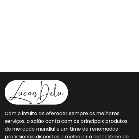
Com o intuito de oferecer sempre os melhores
serviços, o salão conta com os principais produtos
do mercado mundial e um time de renomados
profissionais dispostos a melhorar a autoestima de