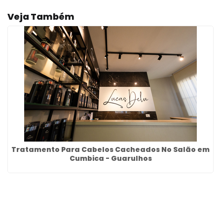
Veja Também
Tratamento Para Cabelos Cacheados No Salão em
Cumbica - Guarulhos