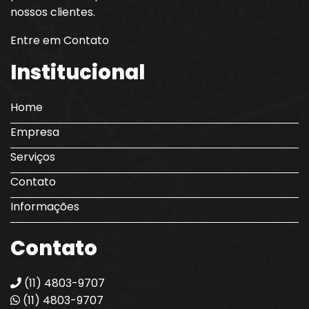
nossos clientes.
Entre em Contato
Institucional
Home
Empresa
Serviços
Contato
Informações
Contato
(11) 4803-9707
(11) 4803-9707