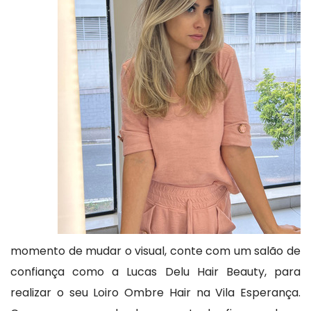
momento de mudar o visual, conte com um salão de
confiança como a Lucas Delu Hair Beauty, para
realizar o seu Loiro Ombre Hair na Vila Esperança.