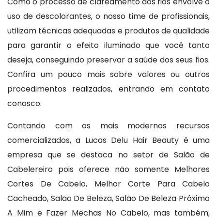
Como o processo de clareamento dos fios envolve o
uso de descolorantes, o nosso time de profissionais,
utilizam técnicas adequadas e produtos de qualidade
para garantir o efeito iluminado que você tanto
deseja, conseguindo preservar a saúde dos seus fios.
Confira um pouco mais sobre valores ou outros
procedimentos realizados, entrando em contato
conosco.
Contando com os mais modernos recursos
comercializados, a Lucas Delu Hair Beauty é uma
empresa que se destaca no setor de Salão de
Cabelereiro pois oferece não somente Melhores
Cortes De Cabelo, Melhor Corte Para Cabelo
Cacheado, Salão De Beleza, Salão De Beleza Próximo
A Mim e Fazer Mechas No Cabelo, mas também,