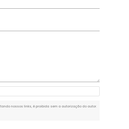
citando nossos links, é proibida sem a autorização do autor.