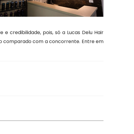
e credibilidade, pois, só a Lucas Delu Hair
ndo comparado com a concorrente. Entre em