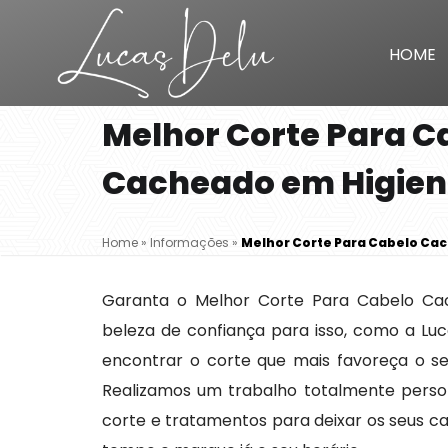
HOME
Melhor Corte Para C
Cacheado em Higien
Home
»
Informações
»
Melhor Corte Para Cabelo Ca
Garanta o Melhor Corte Para Cabelo Ca
beleza de confiança para isso, como a Luc
encontrar o corte que mais favoreça o se
Realizamos um trabalho totalmente perso
corte e tratamentos para deixar os seus ca