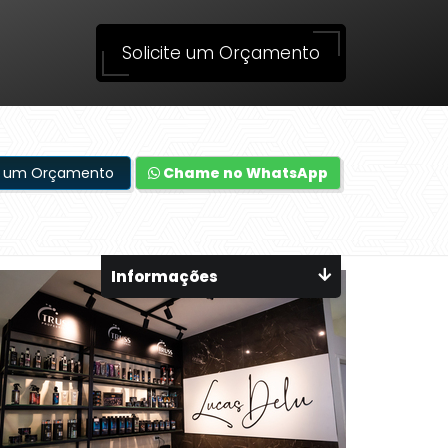
Solicite um Orçamento
te um Orçamento
Chame no WhatsApp
Informações