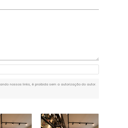
itando nossos links, é proibida sem a autorização do autor.