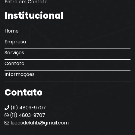
Entre em Contato
Institucional
Home
Empresa
Serviços
Contato
Informações
Contato
(11) 4803-9707
(11) 4803-9707
lucasdeluhb@gmail.com