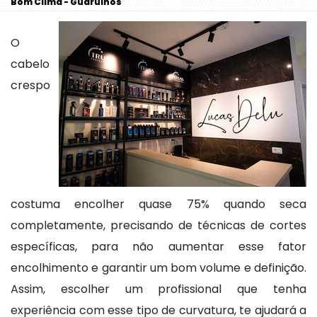
Bom Clima - Guarulhos
O
cabelo
crespo
costuma encolher quase 75% quando seca
completamente, precisando de técnicas de cortes
específicas, para não aumentar esse fator
encolhimento e garantir um bom volume e definição.
Assim, escolher um profissional que tenha
experiência com esse tipo de curvatura, te ajudará a