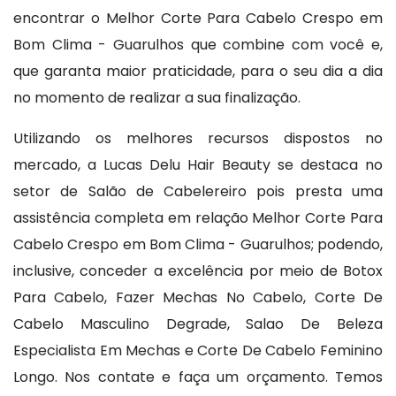
encontrar o Melhor Corte Para Cabelo Crespo em
Bom Clima - Guarulhos que combine com você e,
que garanta maior praticidade, para o seu dia a dia
no momento de realizar a sua finalização.
Utilizando os melhores recursos dispostos no
mercado, a Lucas Delu Hair Beauty se destaca no
setor de Salão de Cabelereiro pois presta uma
assistência completa em relação Melhor Corte Para
Cabelo Crespo em Bom Clima - Guarulhos; podendo,
inclusive, conceder a excelência por meio de Botox
Para Cabelo, Fazer Mechas No Cabelo, Corte De
Cabelo Masculino Degrade, Salao De Beleza
Especialista Em Mechas e Corte De Cabelo Feminino
Longo. Nos contate e faça um orçamento. Temos