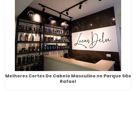
Melhores Cortes De Cabelo Masculino no Parque São
Rafael