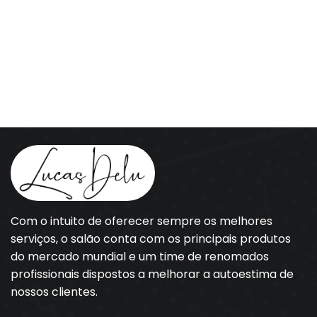
Com o intuito de oferecer sempre os melhores
serviços, o salão conta com os principais produtos
do mercado mundial e um time de renomados
profissionais dispostos a melhorar a autoestima de
nossos clientes.