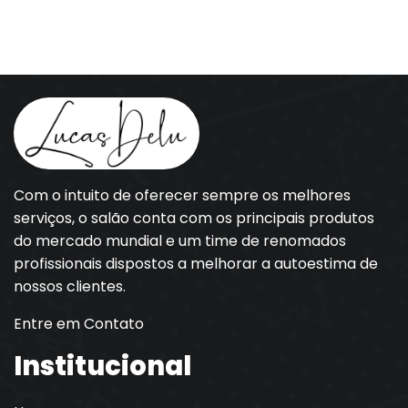
Com o intuito de oferecer sempre os melhores
serviços, o salão conta com os principais produtos
do mercado mundial e um time de renomados
profissionais dispostos a melhorar a autoestima de
nossos clientes.
Entre em Contato
Institucional