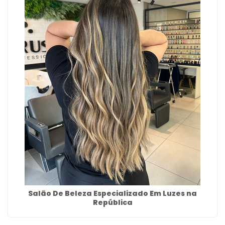
Salão De Beleza Especializado Em Luzes na
República