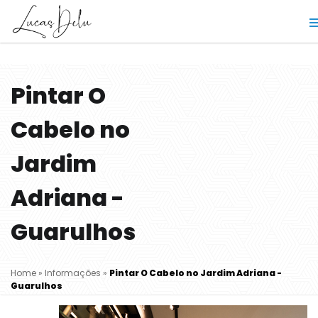
Pintar O
Cabelo no
Jardim
Adriana -
Guarulhos
Home
»
Informações
»
Pintar O Cabelo no Jardim Adriana -
Guarulhos