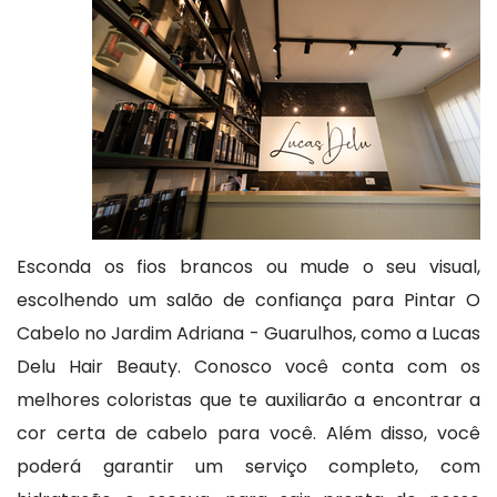
Esconda os fios brancos ou mude o seu visual,
escolhendo um salão de confiança para Pintar O
Cabelo no Jardim Adriana - Guarulhos, como a Lucas
Delu Hair Beauty. Conosco você conta com os
melhores coloristas que te auxiliarão a encontrar a
cor certa de cabelo para você. Além disso, você
poderá garantir um serviço completo, com