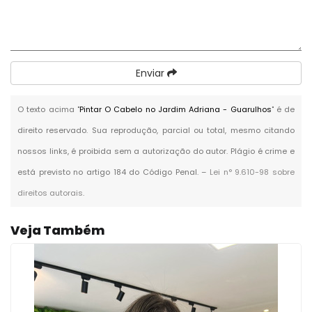
Enviar
O texto acima "
Pintar O Cabelo no Jardim Adriana - Guarulhos
" é de
direito reservado. Sua reprodução, parcial ou total, mesmo citando
nossos links, é proibida sem a autorização do autor. Plágio é crime e
está previsto no artigo 184 do Código Penal. –
Lei n° 9.610-98 sobre
direitos autorais
.
Veja Também