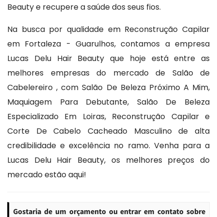
Beauty e recupere a saúde dos seus fios.
Na busca por qualidade em Reconstrução Capilar
em Fortaleza - Guarulhos, contamos a empresa
Lucas Delu Hair Beauty que hoje está entre as
melhores empresas do mercado de Salão de
Cabelereiro , com Salão De Beleza Próximo A Mim,
Maquiagem Para Debutante, Salão De Beleza
Especializado Em Loiras, Reconstrução Capilar e
Corte De Cabelo Cacheado Masculino de alta
credibilidade e excelência no ramo. Venha para a
Lucas Delu Hair Beauty, os melhores preços do
mercado estão aqui!
Gostaria de um orçamento ou entrar em contato sobre