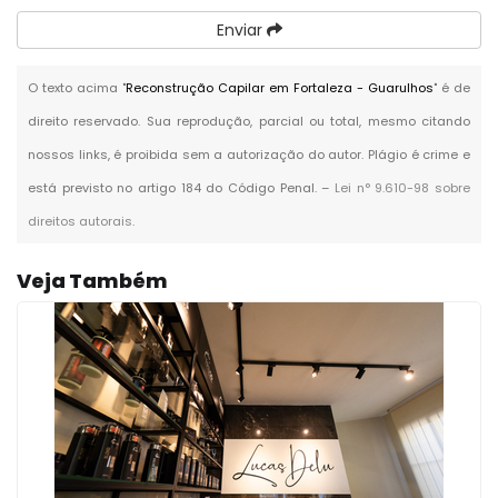
Enviar
O texto acima "
Reconstrução Capilar em Fortaleza - Guarulhos
" é de
direito reservado. Sua reprodução, parcial ou total, mesmo citando
nossos links, é proibida sem a autorização do autor. Plágio é crime e
está previsto no artigo 184 do Código Penal. –
Lei n° 9.610-98 sobre
direitos autorais
.
Veja Também