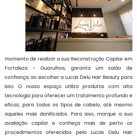
momento de realizar a sua Reconstrução Capilar em
Fortaleza - Guarulhos, garanta um salão de
confiança, ao escolher a Lucas Delu Hair Beauty para
isso. O nosso espaço utiliza produtos com alta
tecnologia para oferecer um tratamento profundo e
eficaz, para todos os tipos de cabelo, até mesmo
aqueles mais danificados. Para isso, marque a sua
avaliação capilar e conheça mais de perto os
procedimentos oferecidos pela Lucas Delu Hair