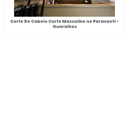
Corte De Cabelo Curto Masculino no Paraventi -
Guarulhos