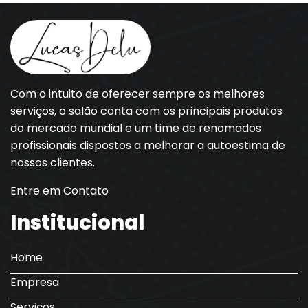
Com o intuito de oferecer sempre os melhores
serviços, o salão conta com os principais produtos
do mercado mundial e um time de renomados
profissionais dispostos a melhorar a autoestima de
nossos clientes.
Entre em Contato
Institucional
Home
Empresa
Serviços