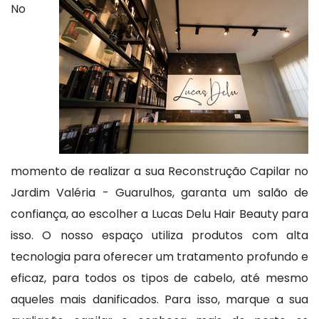
No
momento de realizar a sua Reconstrução Capilar no
Jardim Valéria - Guarulhos, garanta um salão de
confiança, ao escolher a Lucas Delu Hair Beauty para
isso. O nosso espaço utiliza produtos com alta
tecnologia para oferecer um tratamento profundo e
eficaz, para todos os tipos de cabelo, até mesmo
aqueles mais danificados. Para isso, marque a sua