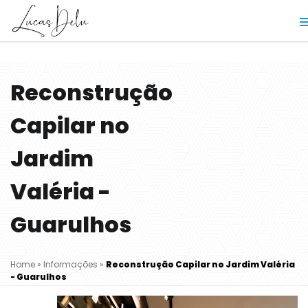
Reconstrução
Capilar no
Jardim
Valéria -
Guarulhos
Home
»
Informações
»
Reconstrução Capilar no Jardim Valéria
- Guarulhos