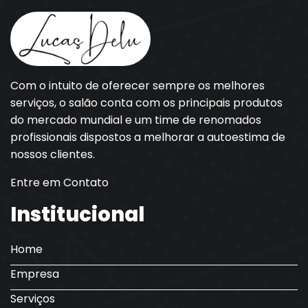
Com o intuito de oferecer sempre os melhores
serviços, o salão conta com os principais produtos
do mercado mundial e um time de renomados
profissionais dispostos a melhorar a autoestima de
nossos clientes.
Entre em Contato
Institucional
Home
Empresa
Serviços