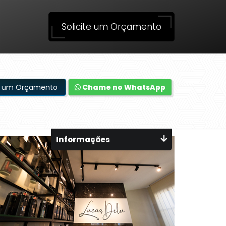
Solicite um Orçamento
te um Orçamento
Chame no WhatsApp
Informações