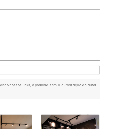
itando nossos links, é proibida sem a autorização do autor.