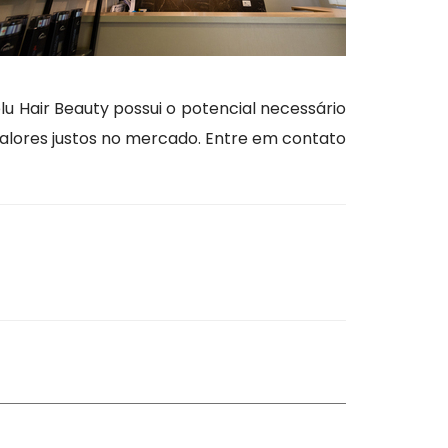
 Hair Beauty possui o potencial necessário
alores justos no mercado. Entre em contato