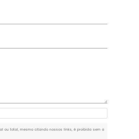
ial ou total, mesmo citando nossos links, é proibida sem a