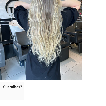
 - Guarulhos?