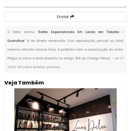
Enviar
O texto acima "
Salão Especializado Em Loiras em Taboão -
Guarulhos
" é de direito reservado. Sua reprodução, parcial ou total,
mesmo citando nossos links, é proibida sem a autorização do autor.
Plágio é crime e está previsto no artigo 184 do Código Penal. –
Lei n°
9.610-98 sobre direitos autorais
.
Veja Também