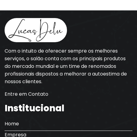
Com o intuito de oferecer sempre os melhores
serviços, o salão conta com os principais produtos
do mercado mundial e um time de renomados
profissionais dispostos a melhorar a autoestima de
nossos clientes.
Entre em Contato
Institucional
Home
Empresa