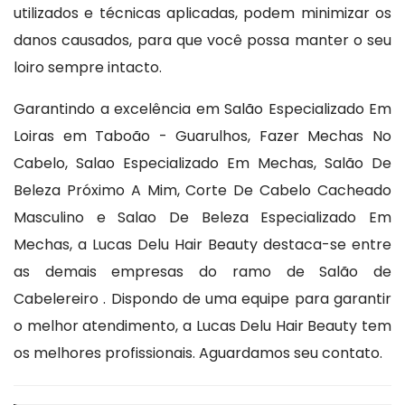
utilizados e técnicas aplicadas, podem minimizar os
danos causados, para que você possa manter o seu
loiro sempre intacto.
Garantindo a excelência em Salão Especializado Em
Loiras em Taboão - Guarulhos, Fazer Mechas No
Cabelo, Salao Especializado Em Mechas, Salão De
Beleza Próximo A Mim, Corte De Cabelo Cacheado
Masculino e Salao De Beleza Especializado Em
Mechas, a Lucas Delu Hair Beauty destaca-se entre
as demais empresas do ramo de Salão de
Cabelereiro . Dispondo de uma equipe para garantir
o melhor atendimento, a Lucas Delu Hair Beauty tem
os melhores profissionais. Aguardamos seu contato.