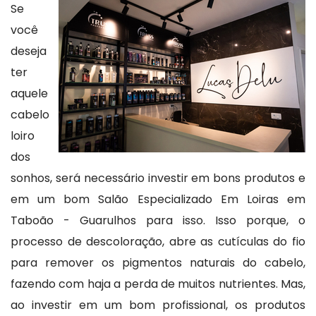
Se
você
deseja
ter
aquele
cabelo
loiro
dos
sonhos, será necessário investir em bons produtos e
em um bom Salão Especializado Em Loiras em
Taboão - Guarulhos para isso. Isso porque, o
processo de descoloração, abre as cutículas do fio
para remover os pigmentos naturais do cabelo,
fazendo com haja a perda de muitos nutrientes. Mas,
ao investir em um bom profissional, os produtos