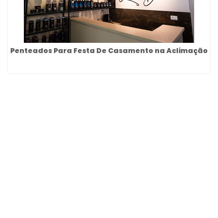
Penteados Para Festa De Casamento na Aclimação