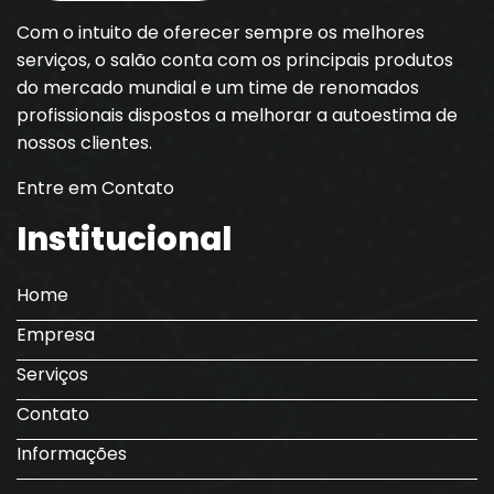
Com o intuito de oferecer sempre os melhores
serviços, o salão conta com os principais produtos
do mercado mundial e um time de renomados
profissionais dispostos a melhorar a autoestima de
nossos clientes.
Entre em Contato
Institucional
Home
Empresa
Serviços
Contato
Informações