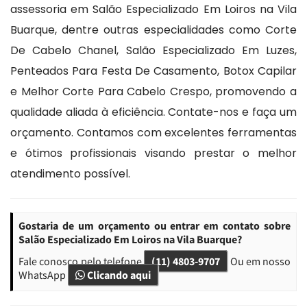
assessoria em Salão Especializado Em Loiros na Vila
Buarque, dentre outras especialidades como Corte
De Cabelo Chanel, Salão Especializado Em Luzes,
Penteados Para Festa De Casamento, Botox Capilar
e Melhor Corte Para Cabelo Crespo, promovendo a
qualidade aliada à eficiência. Contate-nos e faça um
orçamento. Contamos com excelentes ferramentas
e ótimos profissionais visando prestar o melhor
atendimento possível.
Gostaria de um orçamento ou entrar em contato sobre
Salão Especializado Em Loiros na Vila Buarque?
Fale conosco pelo telefone
(11) 4803-9707
Ou em nosso
WhatsApp
Clicando aqui