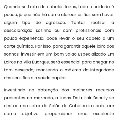
Quando se trata de cabelos loiros, todo o cuidado é
pouco, já que não há como clarear os fios sem haver
algum tipo de agressão. Tentar realizar a
descoloração sozinha ou com profissionais com
pouca experiência, pode levar o seu cabelo a um
corte químico. Por isso, para garantir aquele loiro dos
sonhos, investir em um bom Salão Especializado Em
Loiros na Vila Buarque, será essencial para chegar no
tom desejado, mantendo o máximo da integridade
dos seus fios e a saúde capilar.
Investindo na obtenção dos melhores recursos
presentes no mercado, a Lucas Delu Hair Beauty se
destaca no setor de Salão de Cabelereiro pois tem
como objetivo proporcionar uma excelente