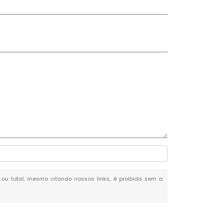
l ou total, mesmo citando nossos links, é proibida sem a