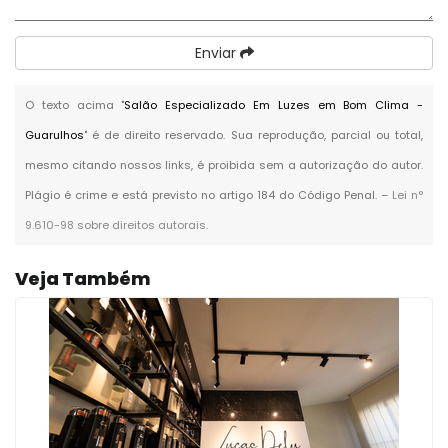
Enviar
O texto acima "
Salão Especializado Em Luzes em Bom Clima -
Guarulhos
" é de direito reservado. Sua reprodução, parcial ou total,
mesmo citando nossos links, é proibida sem a autorização do autor.
Plágio é crime e está previsto no artigo 184 do Código Penal. –
Lei n°
9.610-98 sobre direitos autorais
.
Veja Também