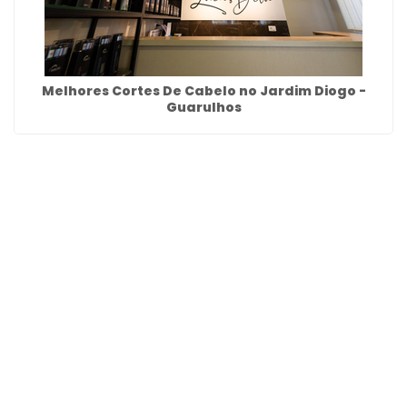
Melhores Cortes De Cabelo no Jardim Diogo -
Guarulhos