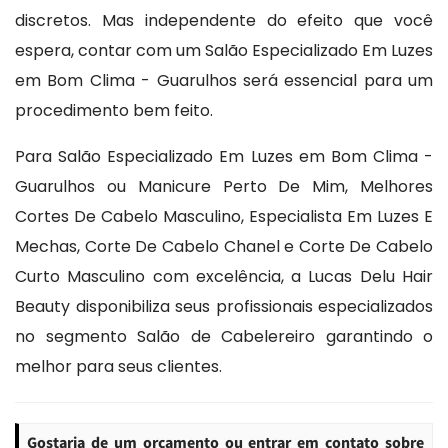
discretos. Mas independente do efeito que você
espera, contar com um Salão Especializado Em Luzes
em Bom Clima - Guarulhos será essencial para um
procedimento bem feito.
Para Salão Especializado Em Luzes em Bom Clima -
Guarulhos ou Manicure Perto De Mim, Melhores
Cortes De Cabelo Masculino, Especialista Em Luzes E
Mechas, Corte De Cabelo Chanel e Corte De Cabelo
Curto Masculino com excelência, a Lucas Delu Hair
Beauty disponibiliza seus profissionais especializados
no segmento Salão de Cabelereiro garantindo o
melhor para seus clientes.
Gostaria de um orçamento ou entrar em contato sobre