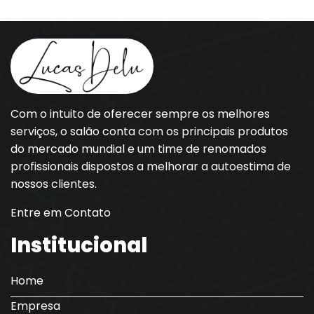
Com o intuito de oferecer sempre os melhores
serviços, o salão conta com os principais produtos
do mercado mundial e um time de renomados
profissionais dispostos a melhorar a autoestima de
nossos clientes.
Entre em Contato
Institucional
Home
Empresa