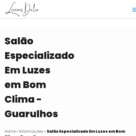
Salão
Especializado
Em Luzes
em Bom
Clima -
Guarulhos
Home
»
Informações
»
Salão Especializado Em Luzes em Bom