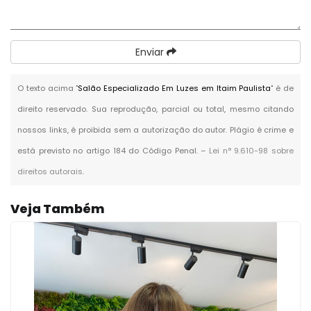
Enviar
O texto acima "
Salão Especializado Em Luzes em Itaim Paulista
" é de
direito reservado. Sua reprodução, parcial ou total, mesmo citando
nossos links, é proibida sem a autorização do autor. Plágio é crime e
está previsto no artigo 184 do Código Penal. –
Lei n° 9.610-98 sobre
direitos autorais
.
Veja Também