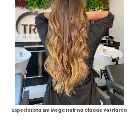
Especialista Em Mega Hair na Cidade Patriarca