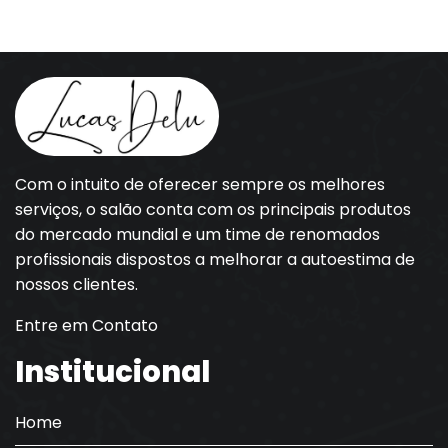
Com o intuito de oferecer sempre os melhores
serviços, o salão conta com os principais produtos
do mercado mundial e um time de renomados
profissionais dispostos a melhorar a autoestima de
nossos clientes.
Entre em Contato
Institucional
Home