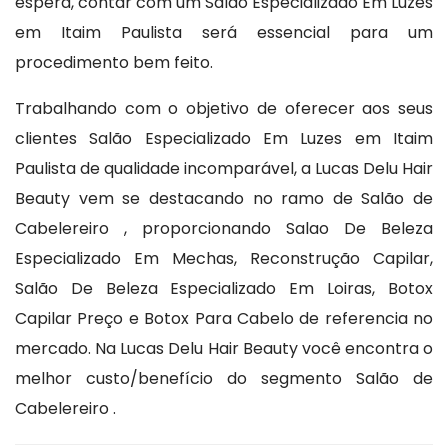
espera, contar com um Salão Especializado Em Luzes
em Itaim Paulista será essencial para um
procedimento bem feito.
Trabalhando com o objetivo de oferecer aos seus
clientes Salão Especializado Em Luzes em Itaim
Paulista de qualidade incomparável, a Lucas Delu Hair
Beauty vem se destacando no ramo de Salão de
Cabelereiro , proporcionando Salao De Beleza
Especializado Em Mechas, Reconstrução Capilar,
Salão De Beleza Especializado Em Loiras, Botox
Capilar Preço e Botox Para Cabelo de referencia no
mercado. Na Lucas Delu Hair Beauty você encontra o
melhor custo/benefício do segmento Salão de
Cabelereiro .