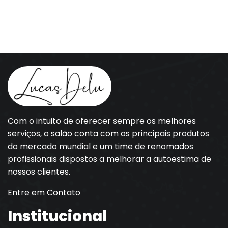
Com o intuito de oferecer sempre os melhores
serviços, o salão conta com os principais produtos
do mercado mundial e um time de renomados
profissionais dispostos a melhorar a autoestima de
nossos clientes.
Entre em Contato
Institucional