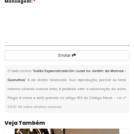
Mensagem:
*
Enviar
O texto acima "
Salão Especializado Em Luzes no Jardim da Mamae -
Guarulhos
" é de direito reservado. Sua reprodução, parcial ou total,
mesmo citando nossos links, é proibida sem a autorização do autor.
Plágio é crime e está previsto no artigo 184 do Código Penal. –
Lei n°
9.610-98 sobre direitos autorais
.
Veja Também