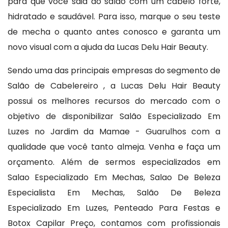
para que você saia do salão com um cabelo forte,
hidratado e saudável. Para isso, marque o seu teste
de mecha o quanto antes conosco e garanta um
novo visual com a ajuda da Lucas Delu Hair Beauty.
Sendo uma das principais empresas do segmento de
Salão de Cabelereiro , a Lucas Delu Hair Beauty
possui os melhores recursos do mercado com o
objetivo de disponibilizar Salão Especializado Em
Luzes no Jardim da Mamae - Guarulhos com a
qualidade que você tanto almeja. Venha e faça um
orçamento. Além de sermos especializados em
Salao Especializado Em Mechas, Salao De Beleza
Especialista Em Mechas, Salão De Beleza
Especializado Em Luzes, Penteado Para Festas e
Botox Capilar Preço, contamos com profissionais