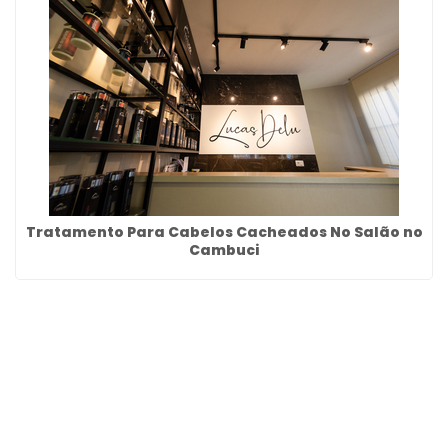
Tratamento Para Cabelos Cacheados No Salão no
Cambuci