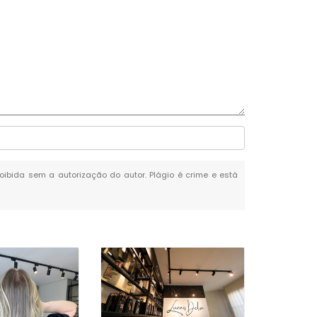
proibida sem a autorização do autor. Plágio é crime e está