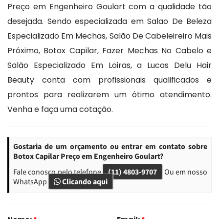
Preço em Engenheiro Goulart com a qualidade tão
desejada. Sendo especializada em Salao De Beleza
Especializado Em Mechas, Salão De Cabeleireiro Mais
Próximo, Botox Capilar, Fazer Mechas No Cabelo e
Salão Especializado Em Loiras, a Lucas Delu Hair
Beauty conta com profissionais qualificados e
prontos para realizarem um ótimo atendimento.
Venha e faça uma cotação.
Gostaria de um orçamento ou entrar em contato sobre
Botox Capilar Preço em Engenheiro Goulart?
Fale conosco pelo telefone
(11) 4803-9707
Ou em nosso
WhatsApp
Clicando aqui