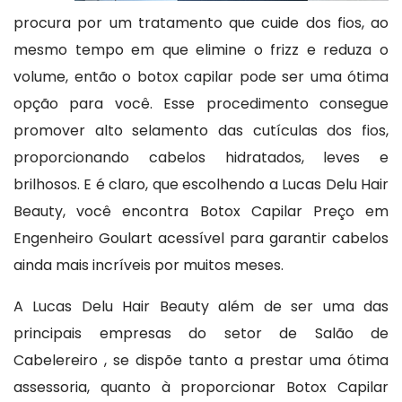
procura por um tratamento que cuide dos fios, ao
mesmo tempo em que elimine o frizz e reduza o
volume, então o botox capilar pode ser uma ótima
opção para você. Esse procedimento consegue
promover alto selamento das cutículas dos fios,
proporcionando cabelos hidratados, leves e
brilhosos. E é claro, que escolhendo a Lucas Delu Hair
Beauty, você encontra Botox Capilar Preço em
Engenheiro Goulart acessível para garantir cabelos
ainda mais incríveis por muitos meses.
A Lucas Delu Hair Beauty além de ser uma das
principais empresas do setor de Salão de
Cabelereiro , se dispõe tanto a prestar uma ótima
assessoria, quanto à proporcionar Botox Capilar