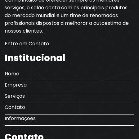
serviços, o salão conta com os principais produtos
do mercado mundial e um time de renomados
profissionais dispostos a melhorar a autoestima de
nossos clientes.
Entre em Contato
Institucional
Home
Empresa
Serviços
Contato
Informações
Contato