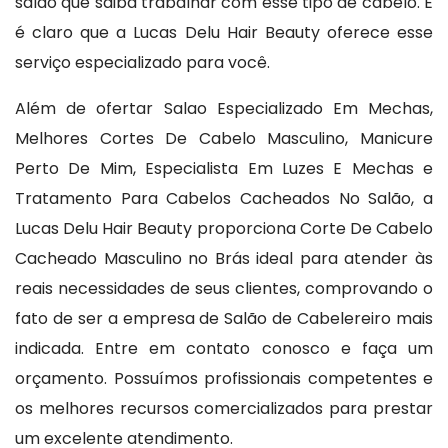
salão que saiba trabalhar com esse tipo de cabelo. E
é claro que a Lucas Delu Hair Beauty oferece esse
serviço especializado para você.
Além de ofertar Salao Especializado Em Mechas,
Melhores Cortes De Cabelo Masculino, Manicure
Perto De Mim, Especialista Em Luzes E Mechas e
Tratamento Para Cabelos Cacheados No Salão, a
Lucas Delu Hair Beauty proporciona Corte De Cabelo
Cacheado Masculino no Brás ideal para atender às
reais necessidades de seus clientes, comprovando o
fato de ser a empresa de Salão de Cabelereiro mais
indicada. Entre em contato conosco e faça um
orçamento. Possuímos profissionais competentes e
os melhores recursos comercializados para prestar
um excelente atendimento.