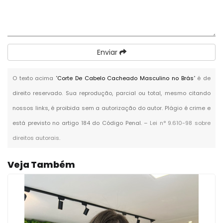
Enviar
O texto acima "
Corte De Cabelo Cacheado Masculino no Brás
" é de
direito reservado. Sua reprodução, parcial ou total, mesmo citando
nossos links, é proibida sem a autorização do autor. Plágio é crime e
está previsto no artigo 184 do Código Penal. –
Lei n° 9.610-98 sobre
direitos autorais
.
Veja Também