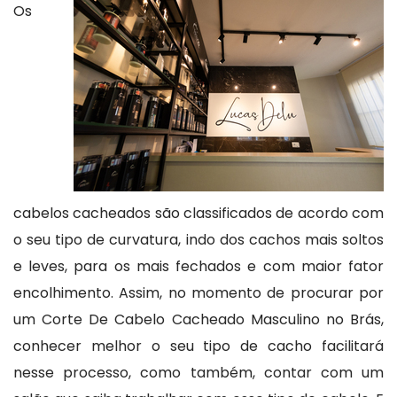
Os
cabelos cacheados são classificados de acordo com
o seu tipo de curvatura, indo dos cachos mais soltos
e leves, para os mais fechados e com maior fator
encolhimento. Assim, no momento de procurar por
um Corte De Cabelo Cacheado Masculino no Brás,
conhecer melhor o seu tipo de cacho facilitará
nesse processo, como também, contar com um