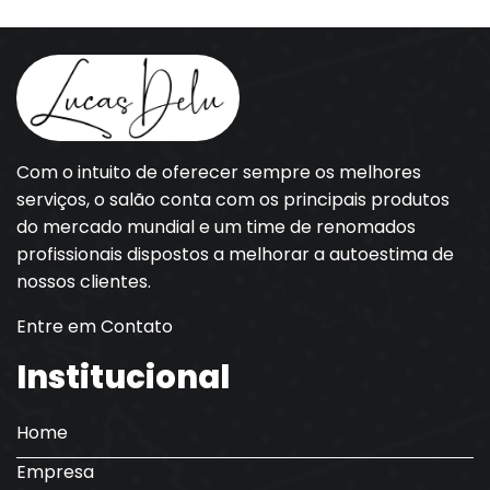
Com o intuito de oferecer sempre os melhores
serviços, o salão conta com os principais produtos
do mercado mundial e um time de renomados
profissionais dispostos a melhorar a autoestima de
nossos clientes.
Entre em Contato
Institucional
Home
Empresa