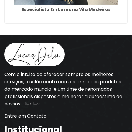
Especialista Em Luzes na Vila Medeiros
Com o intuito de oferecer sempre os melhores
serviços, o salão conta com os principais produtos
do mercado mundial e um time de renomados
profissionais dispostos a melhorar a autoestima de
nossos clientes.
Entre em Contato
Institucional