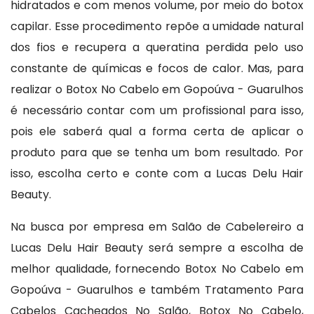
hidratados e com menos volume, por meio do botox
capilar. Esse procedimento repõe a umidade natural
dos fios e recupera a queratina perdida pelo uso
constante de químicas e focos de calor. Mas, para
realizar o Botox No Cabelo em Gopoúva - Guarulhos
é necessário contar com um profissional para isso,
pois ele saberá qual a forma certa de aplicar o
produto para que se tenha um bom resultado. Por
isso, escolha certo e conte com a Lucas Delu Hair
Beauty.
Na busca por empresa em Salão de Cabelereiro a
Lucas Delu Hair Beauty será sempre a escolha de
melhor qualidade, fornecendo Botox No Cabelo em
Gopoúva - Guarulhos e também Tratamento Para
Cabelos Cacheados No Salão, Botox No Cabelo,