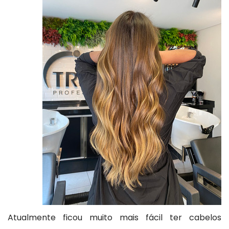
Atualmente ficou muito mais fácil ter cabelos