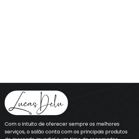
Com o intuito de oferecer sempre os melhores
serviços, o salão conta com os principais produtos