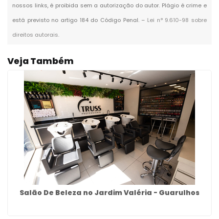
nossos links, é proibida sem a autorização do autor. Plágio é crime e
está previsto no artigo 184 do Código Penal. –
Lei n° 9.610-98 sobre
direitos autorais
.
Veja Também
Salão De Beleza no Jardim Valéria - Guarulhos