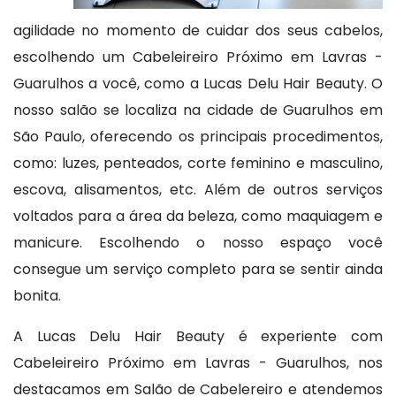
agilidade no momento de cuidar dos seus cabelos,
escolhendo um Cabeleireiro Próximo em Lavras -
Guarulhos a você, como a Lucas Delu Hair Beauty. O
nosso salão se localiza na cidade de Guarulhos em
São Paulo, oferecendo os principais procedimentos,
como: luzes, penteados, corte feminino e masculino,
escova, alisamentos, etc. Além de outros serviços
voltados para a área da beleza, como maquiagem e
manicure. Escolhendo o nosso espaço você
consegue um serviço completo para se sentir ainda
bonita.
A Lucas Delu Hair Beauty é experiente com
Cabeleireiro Próximo em Lavras - Guarulhos, nos
destacamos em Salão de Cabelereiro e atendemos