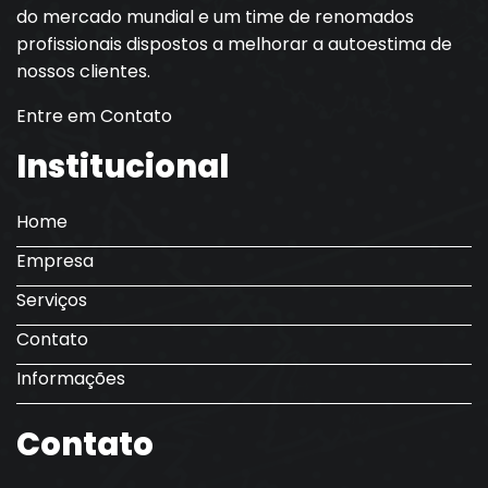
do mercado mundial e um time de renomados
profissionais dispostos a melhorar a autoestima de
nossos clientes.
Entre em Contato
Institucional
Home
Empresa
Serviços
Contato
Informações
Contato