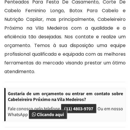
Penteados Para Festa De Casamento, Corte De
Cabelo Feminino Longo, Botox Para Cabelo e
Nutrição Capilar, mas principalmente, Cabeleireiro
Próximo na Vila Medeiros com a qualidade e a
eficiência tão desejadas. Nos contate e realize um
orçamento. Temos à sua disposição uma equipe
profissional qualificada e equipada com as melhores
ferramentas do mercado visando prestar um ótimo
atendimento.
Gostaria de um orçamento ou entrar em contato sobre
Cabeleireiro Próximo na Vila Medeiros?
Fale conosco pelo telefone
(11) 4803-9707
Ou em nosso
WhatsApp
Clicando aqui