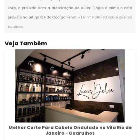
links, é proibida sem a autorização do autor. Plágio é crime e está
previsto no artigo 184 do Código Penal. –
Lei n° 9.610-98 sobre direitos
autorais
.
Veja Também
Melhor Corte Para Cabelo Ondulado no Vila Rio de
Janeiro - Guarulhos