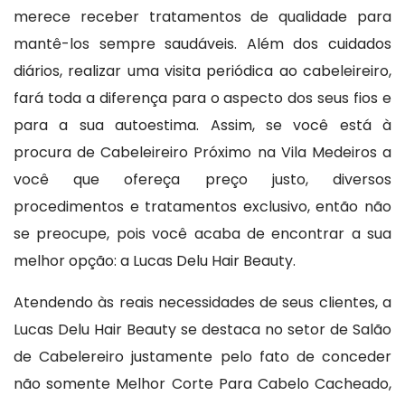
merece receber tratamentos de qualidade para
mantê-los sempre saudáveis. Além dos cuidados
diários, realizar uma visita periódica ao cabeleireiro,
fará toda a diferença para o aspecto dos seus fios e
para a sua autoestima. Assim, se você está à
procura de Cabeleireiro Próximo na Vila Medeiros a
você que ofereça preço justo, diversos
procedimentos e tratamentos exclusivo, então não
se preocupe, pois você acaba de encontrar a sua
melhor opção: a Lucas Delu Hair Beauty.
Atendendo às reais necessidades de seus clientes, a
Lucas Delu Hair Beauty se destaca no setor de Salão
de Cabelereiro justamente pelo fato de conceder
não somente Melhor Corte Para Cabelo Cacheado,