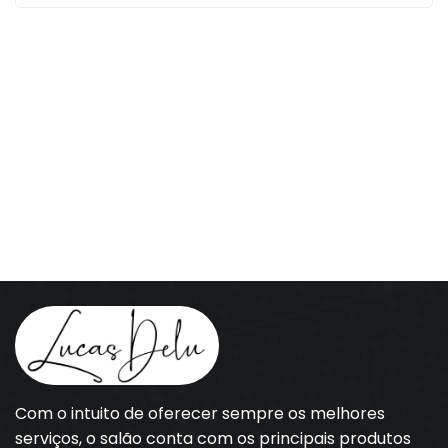
Com o intuito de oferecer sempre os melhores
serviços, o salão conta com os principais produtos