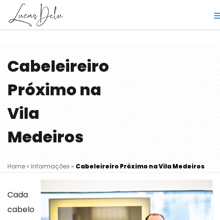
Cabeleireiro
Próximo na
Vila
Medeiros
Home
»
Informações
»
Cabeleireiro Próximo na Vila Medeiros
Cada
cabelo