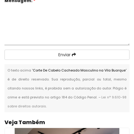
Mensagem:
*
Enviar
O texto acima "
Corte De Cabelo Cacheado Masculino na Vila Buarque
"
é de direito reservado. Sua reprodução, parcial ou total, mesmo
citando nossos links, é proibida sem a autorização do autor. Plágio é
crime e está previsto no artigo 184 do Código Penal. –
Lei n° 9.610-98
sobre direitos autorais
.
Veja Também