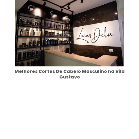
Melhores Cortes De Cabelo Masculino na Vila
Gustavo