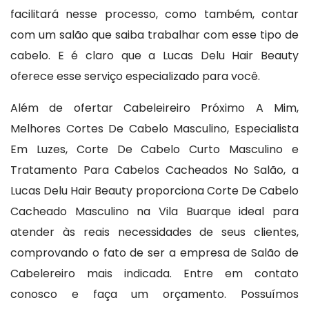
facilitará nesse processo, como também, contar
com um salão que saiba trabalhar com esse tipo de
cabelo. E é claro que a Lucas Delu Hair Beauty
oferece esse serviço especializado para você.
Além de ofertar Cabeleireiro Próximo A Mim,
Melhores Cortes De Cabelo Masculino, Especialista
Em Luzes, Corte De Cabelo Curto Masculino e
Tratamento Para Cabelos Cacheados No Salão, a
Lucas Delu Hair Beauty proporciona Corte De Cabelo
Cacheado Masculino na Vila Buarque ideal para
atender às reais necessidades de seus clientes,
comprovando o fato de ser a empresa de Salão de
Cabelereiro mais indicada. Entre em contato
conosco e faça um orçamento. Possuímos