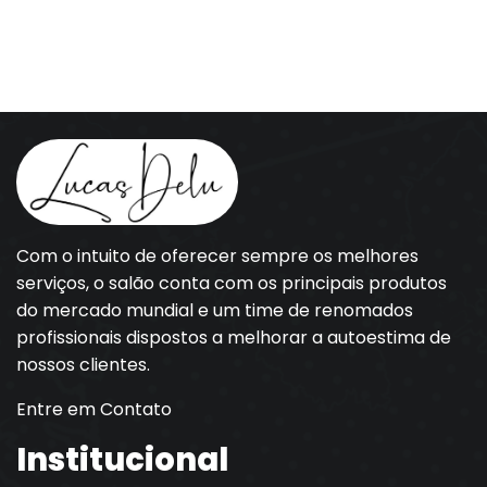
Com o intuito de oferecer sempre os melhores
serviços, o salão conta com os principais produtos
do mercado mundial e um time de renomados
profissionais dispostos a melhorar a autoestima de
nossos clientes.
Entre em Contato
Institucional