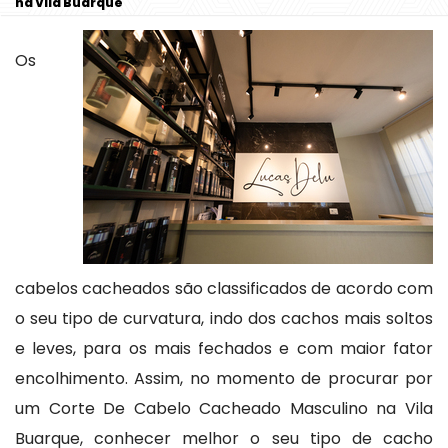
na Vila Buarque
Os
cabelos cacheados são classificados de acordo com
o seu tipo de curvatura, indo dos cachos mais soltos
e leves, para os mais fechados e com maior fator
encolhimento. Assim, no momento de procurar por
um Corte De Cabelo Cacheado Masculino na Vila
Buarque, conhecer melhor o seu tipo de cacho