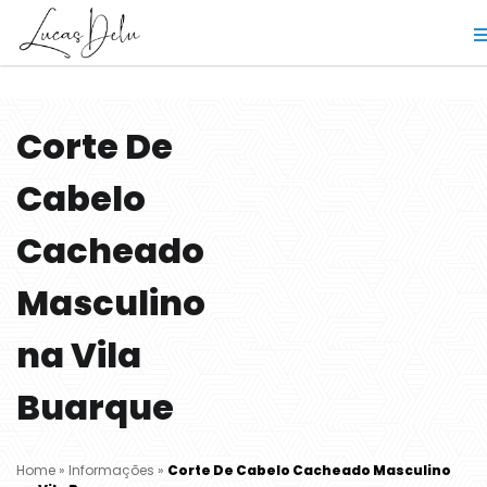
Corte De
Cabelo
Cacheado
Masculino
na Vila
Buarque
Home
»
Informações
»
Corte De Cabelo Cacheado Masculino