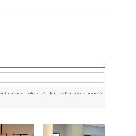
 proibida sem a autorização do autor. Plágio é crime e está