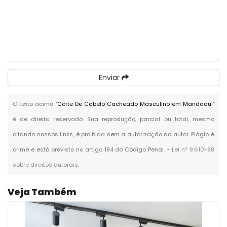
Enviar
O texto acima "
Corte De Cabelo Cacheado Masculino em Mandaqui
"
é de direito reservado. Sua reprodução, parcial ou total, mesmo
citando nossos links, é proibida sem a autorização do autor. Plágio é
crime e está previsto no artigo 184 do Código Penal. –
Lei n° 9.610-98
sobre direitos autorais
.
Veja Também