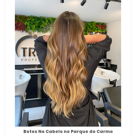
Botox No Cabelo no Parque do Carmo