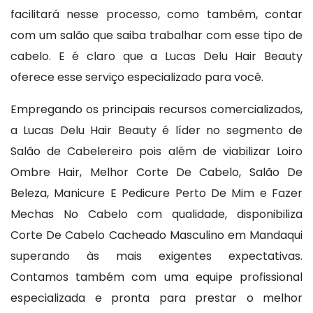
facilitará nesse processo, como também, contar
com um salão que saiba trabalhar com esse tipo de
cabelo. E é claro que a Lucas Delu Hair Beauty
oferece esse serviço especializado para você.
Empregando os principais recursos comercializados,
a Lucas Delu Hair Beauty é líder no segmento de
Salão de Cabelereiro pois além de viabilizar Loiro
Ombre Hair, Melhor Corte De Cabelo, Salão De
Beleza, Manicure E Pedicure Perto De Mim e Fazer
Mechas No Cabelo com qualidade, disponibiliza
Corte De Cabelo Cacheado Masculino em Mandaqui
superando às mais exigentes expectativas.
Contamos também com uma equipe profissional
especializada e pronta para prestar o melhor