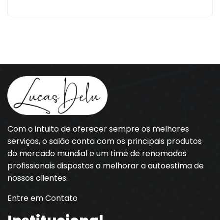
Com o intuito de oferecer sempre os melhores
serviços, o salão conta com os principais produtos
do mercado mundial e um time de renomados
profissionais dispostos a melhorar a autoestima de
nossos clientes.
Entre em Contato