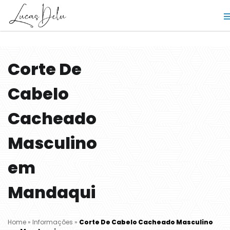
Corte De
Cabelo
Cacheado
Masculino
em
Mandaqui
Home
»
Informações
»
Corte De Cabelo Cacheado Masculino