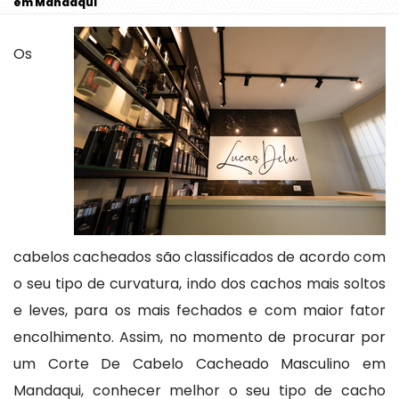
em Mandaqui
Os
cabelos cacheados são classificados de acordo com
o seu tipo de curvatura, indo dos cachos mais soltos
e leves, para os mais fechados e com maior fator
encolhimento. Assim, no momento de procurar por
um Corte De Cabelo Cacheado Masculino em
Mandaqui, conhecer melhor o seu tipo de cacho