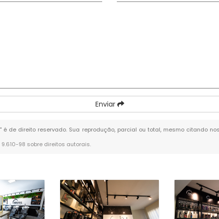
Enviar
m
" é de direito reservado. Sua reprodução, parcial ou total, mesmo citando nos
° 9.610-98 sobre direitos autorais
.