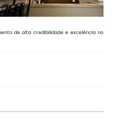
nto de alta credibilidade e excelência no