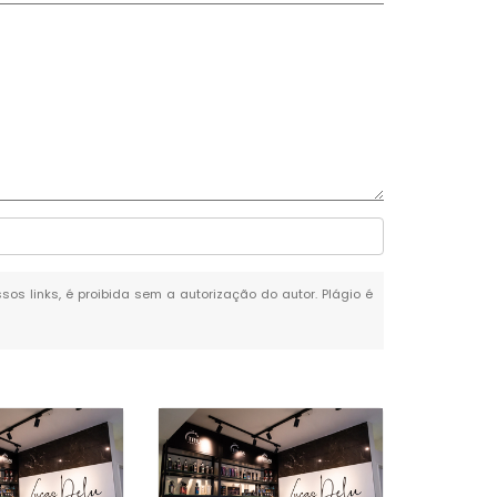
sos links, é proibida sem a autorização do autor. Plágio é