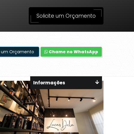
Solicite um Orçamento
te um Orçamento
Chame no WhatsApp
Informações