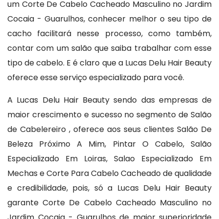
um Corte De Cabelo Cacheado Masculino no Jardim
Cocaia - Guarulhos, conhecer melhor o seu tipo de
cacho facilitará nesse processo, como também,
contar com um salão que saiba trabalhar com esse
tipo de cabelo. E é claro que a Lucas Delu Hair Beauty
oferece esse serviço especializado para você.
A Lucas Delu Hair Beauty sendo das empresas de
maior crescimento e sucesso no segmento de Salão
de Cabelereiro , oferece aos seus clientes Salão De
Beleza Próximo A Mim, Pintar O Cabelo, Salão
Especializado Em Loiras, Salao Especializado Em
Mechas e Corte Para Cabelo Cacheado de qualidade
e credibilidade, pois, só a Lucas Delu Hair Beauty
garante Corte De Cabelo Cacheado Masculino no
Jardim Cocaia - Guarulhos de maior superioridade