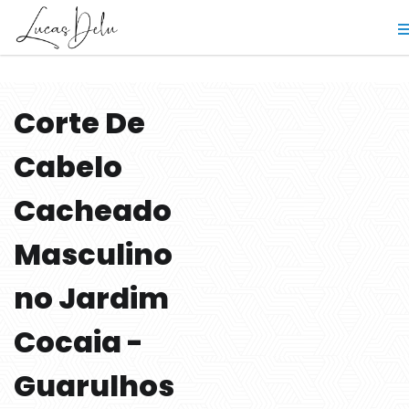
Corte De
Cabelo
Cacheado
Masculino
no Jardim
Cocaia -
Guarulhos