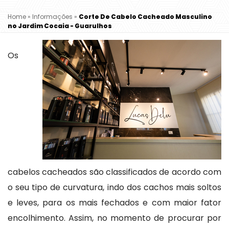
Home
»
Informações
»
Corte De Cabelo Cacheado Masculino
no Jardim Cocaia - Guarulhos
Os
cabelos cacheados são classificados de acordo com
o seu tipo de curvatura, indo dos cachos mais soltos
e leves, para os mais fechados e com maior fator
encolhimento. Assim, no momento de procurar por