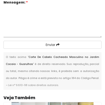
Mensagem:
*
Enviar
O texto acima "
Corte De Cabelo Cacheado Masculino no Jardim
Cocaia - Guarulhos
" é de direito reservado. Sua reprodução, parcial
ou total, mesmo citando nossos links, é proibida sem a autorização
do autor. Plágio é crime e está previsto no artigo 184 do Código Penal.
–
Lei n° 9.610-98 sobre direitos autorais
.
Veja Também