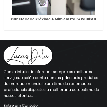
Cabeleireiro Próximo A Mim em Itaim Paulista
Com o intuito de oferecer sempre os melhores
serviços, o salão conta com os principais produtos
do mercado mundial e um time de renomados
profissionais dispostos a melhorar a autoestima de
nossos clientes.
Entre em Contato