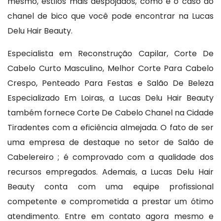
mesmo, estilos mais despojados, como é o caso do
chanel de bico que você pode encontrar na Lucas
Delu Hair Beauty.
Especialista em Reconstrução Capilar, Corte De
Cabelo Curto Masculino, Melhor Corte Para Cabelo
Crespo, Penteado Para Festas e Salão De Beleza
Especializado Em Loiras, a Lucas Delu Hair Beauty
também fornece Corte De Cabelo Chanel na Cidade
Tiradentes com a eficiência almejada. O fato de ser
uma empresa de destaque no setor de Salão de
Cabelereiro ; é comprovado com a qualidade dos
recursos empregados. Ademais, a Lucas Delu Hair
Beauty conta com uma equipe profissional
competente e comprometida a prestar um ótimo
atendimento. Entre em contato agora mesmo e