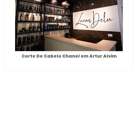
Corte De Cabelo Chanel em Artur Alvim