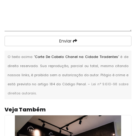
Enviar
O texto acima "
Corte De Cabelo Chanel na Cidade Tiradentes
" é de
direito reservado. Sua reprodução, parcial ou total, mesmo citando
nossos links, é proibida sem a autorização do autor. Plágio é crime e
está previsto no artigo 184 do Código Penal. –
Lei n° 9.610-98 sobre
direitos autorais
.
Veja Também