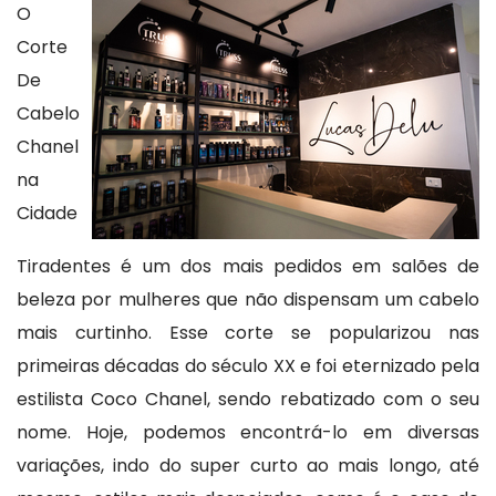
O
Corte
De
Cabelo
Chanel
na
Cidade
Tiradentes é um dos mais pedidos em salões de
beleza por mulheres que não dispensam um cabelo
mais curtinho. Esse corte se popularizou nas
primeiras décadas do século XX e foi eternizado pela
estilista Coco Chanel, sendo rebatizado com o seu
nome. Hoje, podemos encontrá-lo em diversas
variações, indo do super curto ao mais longo, até