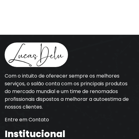
Com o intuito de oferecer sempre os melhores
serviços, o salão conta com os principais produtos
do mercado mundial e um time de renomados
profissionais dispostos a melhorar a autoestima de
nossos clientes.
Entre em Contato
Institucional