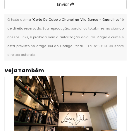
Enviar
O texto acima "
Corte De Cabelo Chanel na Vila Barros - Guarulhos
" é
de direito reservado. Sua reprodução, parcial ou total, mesmo citando
nossos links, é proibida sem a autorização do autor. Plágio é crime e
está previsto no artigo 184 do Código Penal. –
Lei n° 9.610-98 sobre
direitos autorais
.
Veja Também