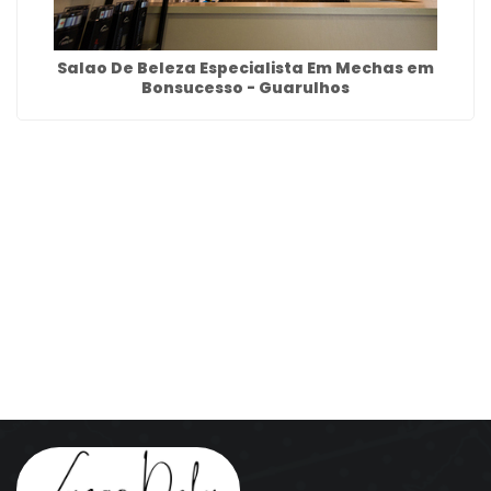
Salao De Beleza Especialista Em Mechas em
Bonsucesso - Guarulhos