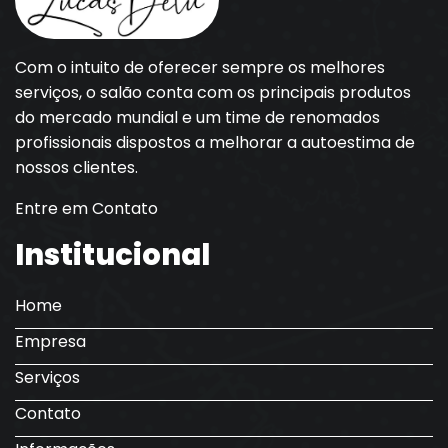
Com o intuito de oferecer sempre os melhores
serviços, o salão conta com os principais produtos
do mercado mundial e um time de renomados
profissionais dispostos a melhorar a autoestima de
nossos clientes.
Entre em Contato
Institucional
Home
Empresa
Serviços
Contato