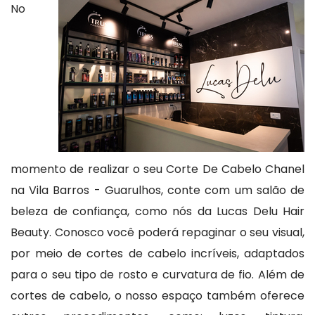
No
momento de realizar o seu Corte De Cabelo Chanel
na Vila Barros - Guarulhos, conte com um salão de
beleza de confiança, como nós da Lucas Delu Hair
Beauty. Conosco você poderá repaginar o seu visual,
por meio de cortes de cabelo incríveis, adaptados
para o seu tipo de rosto e curvatura de fio. Além de
cortes de cabelo, o nosso espaço também oferece