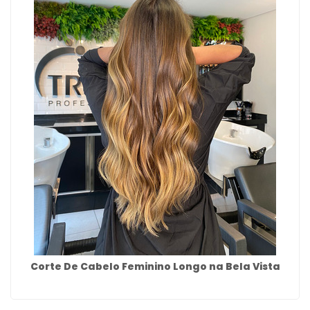
Corte De Cabelo Feminino Longo na Bela Vista