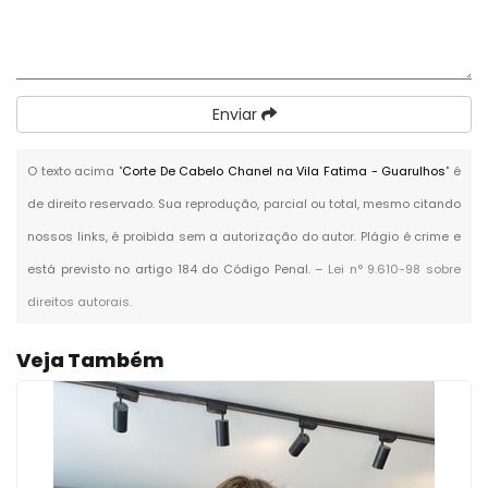
Enviar
O texto acima "
Corte De Cabelo Chanel na Vila Fatima - Guarulhos
" é
de direito reservado. Sua reprodução, parcial ou total, mesmo citando
nossos links, é proibida sem a autorização do autor. Plágio é crime e
está previsto no artigo 184 do Código Penal. –
Lei n° 9.610-98 sobre
direitos autorais
.
Veja Também