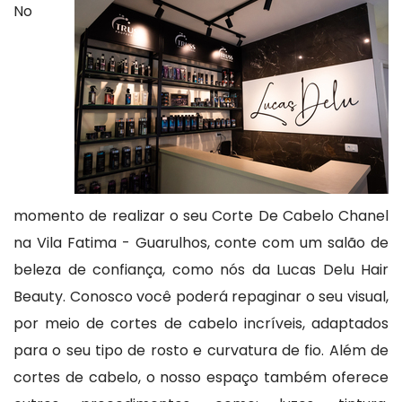
No
momento de realizar o seu Corte De Cabelo Chanel
na Vila Fatima - Guarulhos, conte com um salão de
beleza de confiança, como nós da Lucas Delu Hair
Beauty. Conosco você poderá repaginar o seu visual,
por meio de cortes de cabelo incríveis, adaptados
para o seu tipo de rosto e curvatura de fio. Além de
cortes de cabelo, o nosso espaço também oferece