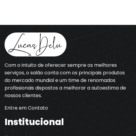
Com o intuito de oferecer sempre os melhores
serviços, o salão conta com os principais produtos
do mercado mundial e um time de renomados
profissionais dispostos a melhorar a autoestima de
nossos clientes.
Entre em Contato
Institucional