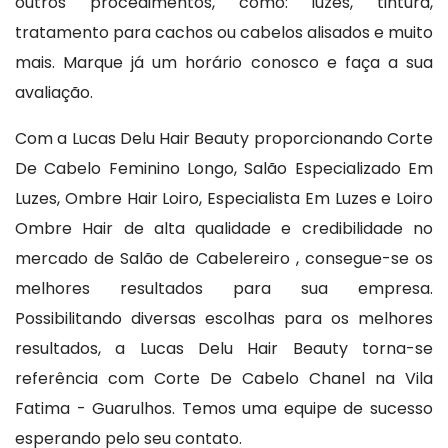
outros procedimentos, como: luzes, tintura,
tratamento para cachos ou cabelos alisados e muito
mais. Marque já um horário conosco e faça a sua
avaliação.
Com a Lucas Delu Hair Beauty proporcionando Corte
De Cabelo Feminino Longo, Salão Especializado Em
Luzes, Ombre Hair Loiro, Especialista Em Luzes e Loiro
Ombre Hair de alta qualidade e credibilidade no
mercado de Salão de Cabelereiro , consegue-se os
melhores resultados para sua empresa.
Possibilitando diversas escolhas para os melhores
resultados, a Lucas Delu Hair Beauty torna-se
referência com Corte De Cabelo Chanel na Vila
Fatima - Guarulhos. Temos uma equipe de sucesso
esperando pelo seu contato.