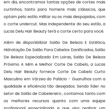
em dia, encontramos tantas opções de cortes mais
curtinhos, tanto para homens mais clássicos, que
optam pelo estilo militar ou os mais despojados, com
o corte undercut. Mas independente do seu estilo, a
Lucas Delu Hair Beauty terá o corte certo para você.
Além de disponibilizar Salão De Beleza E Estética,
Hidratação De Salão Para Cabelos Danificados, Salão
De Beleza Especializado Em Loiras, Salão De Beleza
Próximo A Mim e Melhor Corte De Cabelo, a Lucas
Delu Hair Beauty fornece Corte De Cabelo Curto
Masculino em Várzea do Palácio - Guarulhos com a
qualidade e eficiência tão desejados. Sendo líder no
setor de Salão de Cabelereiro , contamos tanto com
os melhores recursos quanto com uma equipe
profissional especializada e que visa realizar um