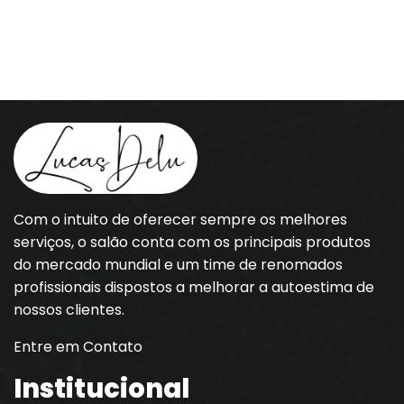
Com o intuito de oferecer sempre os melhores
serviços, o salão conta com os principais produtos
do mercado mundial e um time de renomados
profissionais dispostos a melhorar a autoestima de
nossos clientes.
Entre em Contato
Institucional