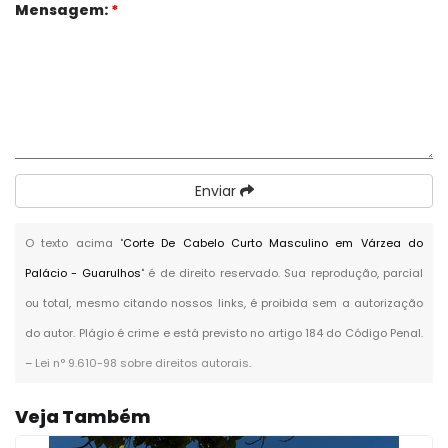
Mensagem:
*
Enviar
O texto acima "
Corte De Cabelo Curto Masculino em Várzea do
Palácio - Guarulhos
" é de direito reservado. Sua reprodução, parcial
ou total, mesmo citando nossos links, é proibida sem a autorização
do autor. Plágio é crime e está previsto no artigo 184 do Código Penal.
–
Lei n° 9.610-98 sobre direitos autorais
.
Veja Também