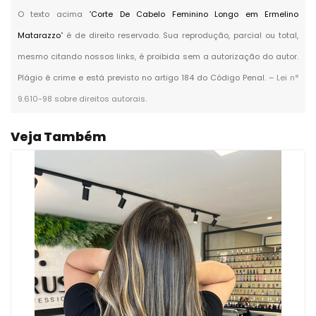
O texto acima "
Corte De Cabelo Feminino Longo em Ermelino
Matarazzo
" é de direito reservado. Sua reprodução, parcial ou total,
mesmo citando nossos links, é proibida sem a autorização do autor.
Plágio é crime e está previsto no artigo 184 do Código Penal. –
Lei n°
9.610-98 sobre direitos autorais
.
Veja Também