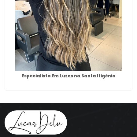
Especialista Em Luzes na Santa Ifigênia