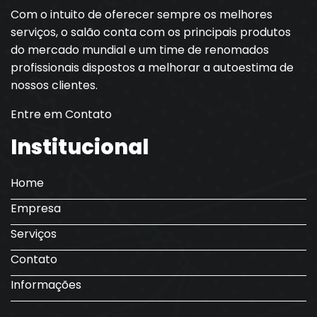
Com o intuito de oferecer sempre os melhores
serviços, o salão conta com os principais produtos
do mercado mundial e um time de renomados
profissionais dispostos a melhorar a autoestima de
nossos clientes.
Entre em Contato
Institucional
Home
Empresa
Serviços
Contato
Informações