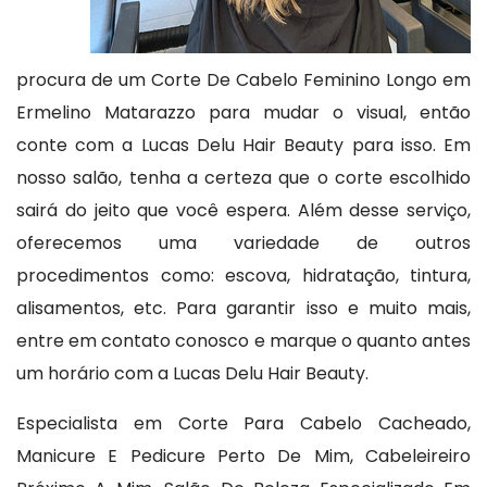
procura de um Corte De Cabelo Feminino Longo em
Ermelino Matarazzo para mudar o visual, então
conte com a Lucas Delu Hair Beauty para isso. Em
nosso salão, tenha a certeza que o corte escolhido
sairá do jeito que você espera. Além desse serviço,
oferecemos uma variedade de outros
procedimentos como: escova, hidratação, tintura,
alisamentos, etc. Para garantir isso e muito mais,
entre em contato conosco e marque o quanto antes
um horário com a Lucas Delu Hair Beauty.
Especialista em Corte Para Cabelo Cacheado,
Manicure E Pedicure Perto De Mim, Cabeleireiro