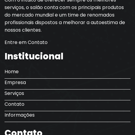
serviços, o salão conta com os principais produtos
do mercado mundial e um time de renomados
profissionais dispostos a melhorar a autoestima de
nossos clientes.
Entre em Contato
Institucional
Home
Empresa
Serviços
Contato
Informações
Contato