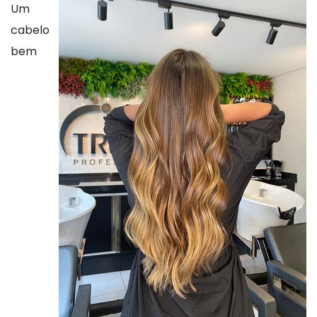
Um
cabelo
bem