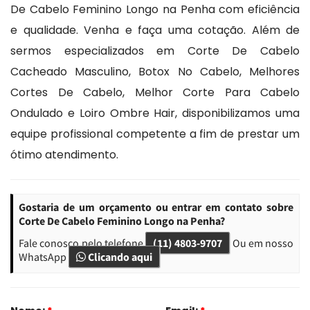
De Cabelo Feminino Longo na Penha com eficiência
e qualidade. Venha e faça uma cotação. Além de
sermos especializados em Corte De Cabelo
Cacheado Masculino, Botox No Cabelo, Melhores
Cortes De Cabelo, Melhor Corte Para Cabelo
Ondulado e Loiro Ombre Hair, disponibilizamos uma
equipe profissional competente a fim de prestar um
ótimo atendimento.
Gostaria de um orçamento ou entrar em contato sobre
Corte De Cabelo Feminino Longo na Penha?
Fale conosco pelo telefone
(11) 4803-9707
Ou em nosso
WhatsApp
Clicando aqui