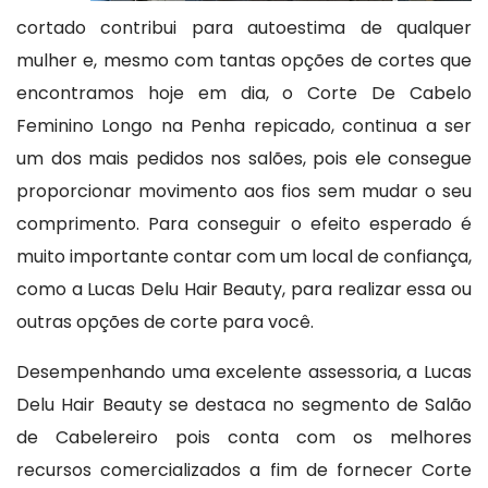
cortado contribui para autoestima de qualquer
mulher e, mesmo com tantas opções de cortes que
encontramos hoje em dia, o Corte De Cabelo
Feminino Longo na Penha repicado, continua a ser
um dos mais pedidos nos salões, pois ele consegue
proporcionar movimento aos fios sem mudar o seu
comprimento. Para conseguir o efeito esperado é
muito importante contar com um local de confiança,
como a Lucas Delu Hair Beauty, para realizar essa ou
outras opções de corte para você.
Desempenhando uma excelente assessoria, a Lucas
Delu Hair Beauty se destaca no segmento de Salão
de Cabelereiro pois conta com os melhores
recursos comercializados a fim de fornecer Corte