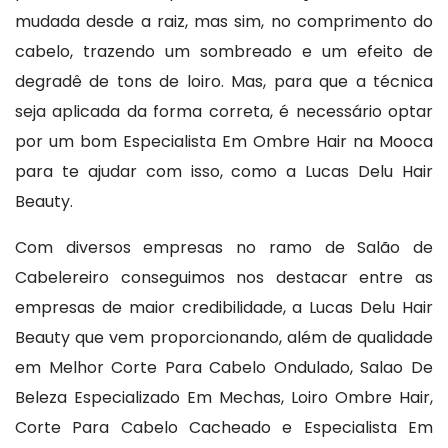
mudada desde a raiz, mas sim, no comprimento do
cabelo, trazendo um sombreado e um efeito de
degradê de tons de loiro. Mas, para que a técnica
seja aplicada da forma correta, é necessário optar
por um bom Especialista Em Ombre Hair na Mooca
para te ajudar com isso, como a Lucas Delu Hair
Beauty.
Com diversos empresas no ramo de Salão de
Cabelereiro conseguimos nos destacar entre as
empresas de maior credibilidade, a Lucas Delu Hair
Beauty que vem proporcionando, além de qualidade
em Melhor Corte Para Cabelo Ondulado, Salao De
Beleza Especializado Em Mechas, Loiro Ombre Hair,
Corte Para Cabelo Cacheado e Especialista Em