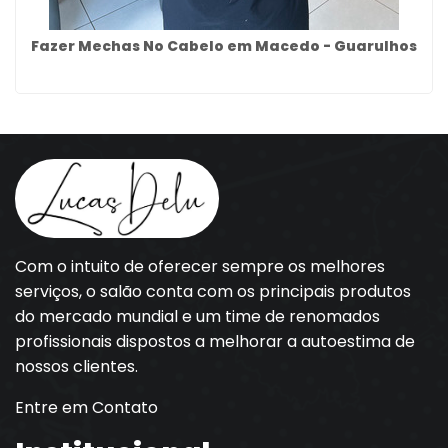
Fazer Mechas No Cabelo em Macedo - Guarulhos
Com o intuito de oferecer sempre os melhores
serviços, o salão conta com os principais produtos
do mercado mundial e um time de renomados
profissionais dispostos a melhorar a autoestima de
nossos clientes.
Entre em Contato