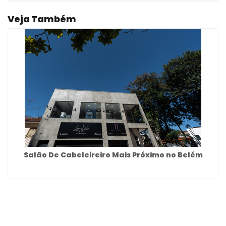
Veja Também
Salão De Cabeleireiro Mais Próximo no Belém