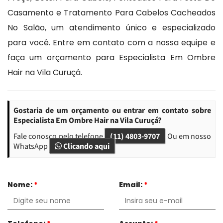
Casamento e Tratamento Para Cabelos Cacheados
No Salão, um atendimento único e especializado
para você. Entre em contato com a nossa equipe e
faça um orçamento para Especialista Em Ombre
Hair na Vila Curuçá.
Gostaria de um orçamento ou entrar em contato sobre
Especialista Em Ombre Hair na Vila Curuçá?
Fale conosco pelo telefone
(11) 4803-9707
Ou em nosso
WhatsApp
Clicando aqui
Nome:
*
Email:
*