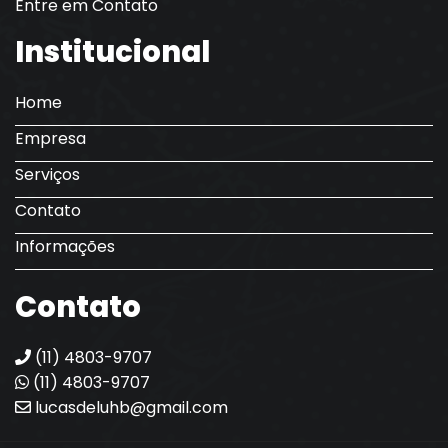
Entre em Contato
Institucional
Home
Empresa
Serviços
Contato
Informações
Contato
(11) 4803-9707
(11) 4803-9707
lucasdeluhb@gmail.com