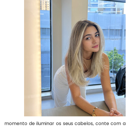
momento de iluminar os seus cabelos, conte com a