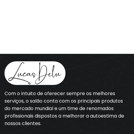
Com o intuito de oferecer sempre os melhores
serviços, o salão conta com os principais produtos
do mercado mundial e um time de renomados
profissionais dispostos a melhorar a autoestima de
nossos clientes.