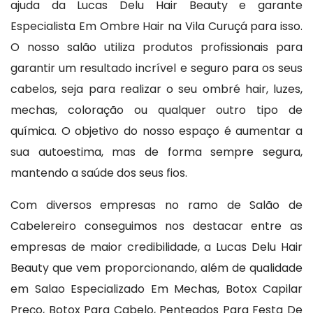
ajuda da Lucas Delu Hair Beauty e garante
Especialista Em Ombre Hair na Vila Curuçá para isso.
O nosso salão utiliza produtos profissionais para
garantir um resultado incrível e seguro para os seus
cabelos, seja para realizar o seu ombré hair, luzes,
mechas, coloração ou qualquer outro tipo de
química. O objetivo do nosso espaço é aumentar a
sua autoestima, mas de forma sempre segura,
mantendo a saúde dos seus fios.
Com diversos empresas no ramo de Salão de
Cabelereiro conseguimos nos destacar entre as
empresas de maior credibilidade, a Lucas Delu Hair
Beauty que vem proporcionando, além de qualidade
em Salao Especializado Em Mechas, Botox Capilar
Preço, Botox Para Cabelo, Penteados Para Festa De