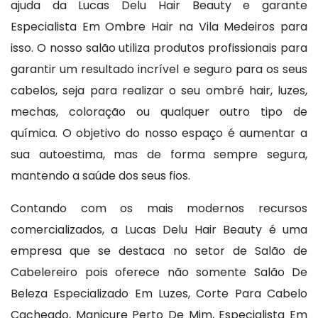
ajuda da Lucas Delu Hair Beauty e garante
Especialista Em Ombre Hair na Vila Medeiros para
isso. O nosso salão utiliza produtos profissionais para
garantir um resultado incrível e seguro para os seus
cabelos, seja para realizar o seu ombré hair, luzes,
mechas, coloração ou qualquer outro tipo de
química. O objetivo do nosso espaço é aumentar a
sua autoestima, mas de forma sempre segura,
mantendo a saúde dos seus fios.
Contando com os mais modernos recursos
comercializados, a Lucas Delu Hair Beauty é uma
empresa que se destaca no setor de Salão de
Cabelereiro pois oferece não somente Salão De
Beleza Especializado Em Luzes, Corte Para Cabelo
Cacheado, Manicure Perto De Mim, Especialista Em