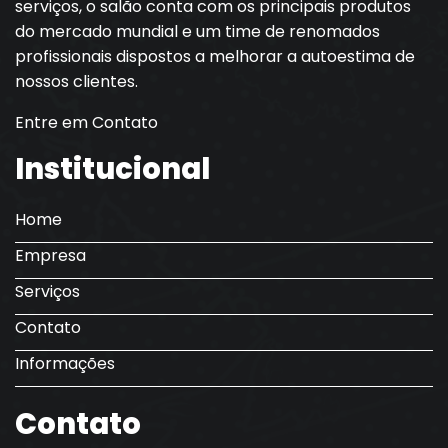
serviços, o salão conta com os principais produtos
do mercado mundial e um time de renomados
profissionais dispostos a melhorar a autoestima de
nossos clientes.
Entre em Contato
Institucional
Home
Empresa
Serviços
Contato
Informações
Contato