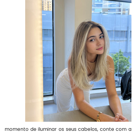
momento de iluminar os seus cabelos, conte com a