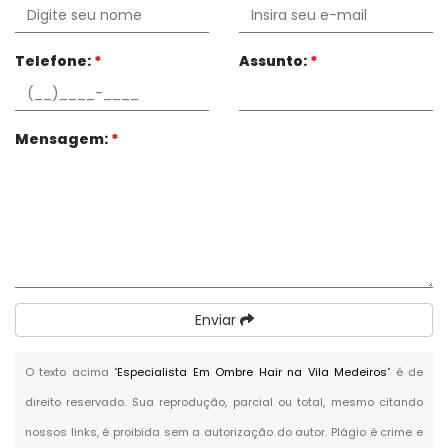
Telefone:
*
Assunto:
*
Mensagem:
*
Enviar
O texto acima "
Especialista Em Ombre Hair na Vila Medeiros
" é de
direito reservado. Sua reprodução, parcial ou total, mesmo citando
nossos links, é proibida sem a autorização do autor. Plágio é crime e