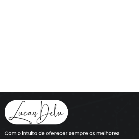
Com o intuito de oferecer sempre os melhores